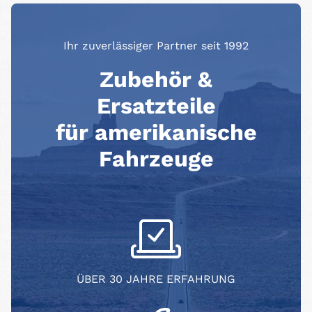
Ihr zuverlässiger Partner seit 1992
Zubehör &
Ersatzteile
für amerikanische
Fahrzeuge
ÜBER 30 JAHRE ERFAHRUNG