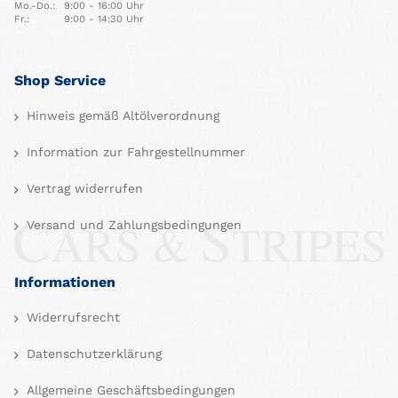
Mo.-Do.:
9:00 - 16:00 Uhr
Fr.:
9:00 - 14:30 Uhr
Shop Service
Hinweis gemäß Altölverordnung
Information zur Fahrgestellnummer
Vertrag widerrufen
Versand und Zahlungsbedingungen
Informationen
Widerrufsrecht
Datenschutzerklärung
Allgemeine Geschäftsbedingungen