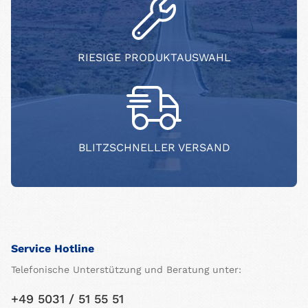
RIESIGE PRODUKTAUSWAHL
BLITZSCHNELLER VERSAND
Service Hotline
Telefonische Unterstützung und Beratung unter:
+49 5031 / 51 55 51