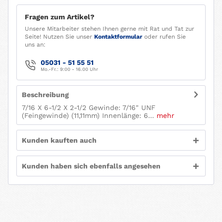
Fragen zum Artikel?
Unsere Mitarbeiter stehen Ihnen gerne mit Rat und Tat zur
Seite! Nutzen Sie unser
Kontaktformular
oder rufen Sie
uns an:
05031 - 51 55 51
Mo.-Fr.: 9:00 - 16.00 Uhr
Beschreibung
7/16 X 6-1/2 X 2-1/2 Gewinde: 7/16" UNF
(Feingewinde) (11,11mm) Innenlänge: 6...
mehr
Kunden kauften auch
Kunden haben sich ebenfalls angesehen