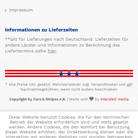
Impressum
Informationen zu Lieferzeiten
**Gilt für Lieferungen nach Deutschland. Lieferzeiten für
andere Länder und Informationen zu Berechnung des
Liefertermins siehe
hier
.
* Alle Preise inkl. gesetzl. Mehrwertsteuer zzgl. Versandkosten und ggf.
Nachnahmegebühren, wenn nicht anders beschrieben.
Copyright by Cars & Stripes e.K.
| Made with
by
intended media
Diese Website benutzt Cookies, die für den technischen
Betrieb der Website erforderlich sind und stets gesetzt
werden. Andere Cookies, die den Komfort bei Benutzung
dieser Website erhöhen, der Direktwerbung dienen oder die
Interaktion mit anderen Websites und sozialen Netzwerken