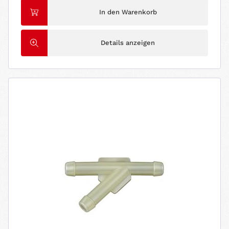
In den Warenkorb
Details anzeigen