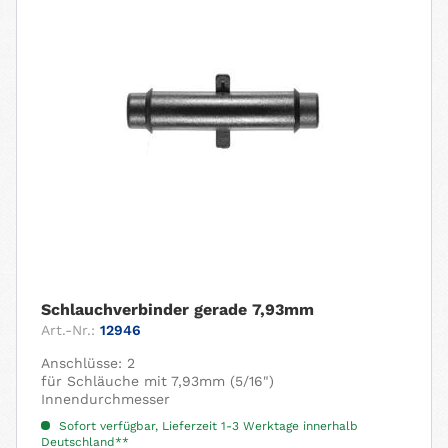
Schlauchverbinder gerade 7,93mm
Art.-Nr.:
12946
Anschlüsse: 2
für Schläuche mit 7,93mm (5/16")
Innendurchmesser
Sofort verfügbar, Lieferzeit 1-3 Werktage innerhalb
Deutschland**