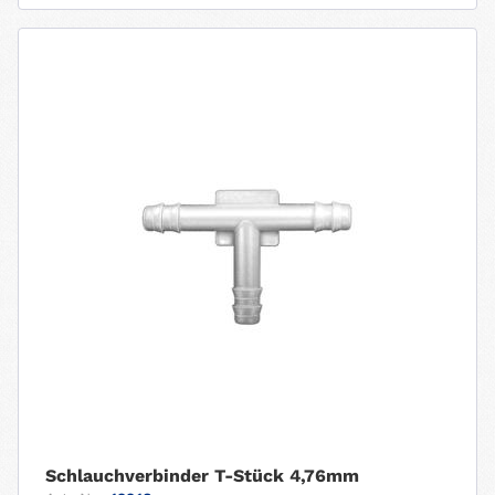
Schlauchverbinder T-Stück 4,76mm