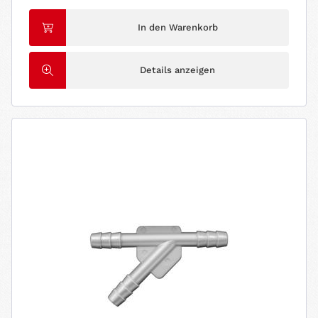
In den Warenkorb
Details anzeigen