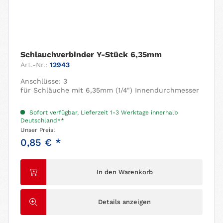
Schlauchverbinder Y-Stück 6,35mm
Art.-Nr.:
12943
Anschlüsse: 3
für Schläuche mit 6,35mm (1/4") Innendurchmesser
Sofort verfügbar, Lieferzeit 1-3 Werktage innerhalb
Deutschland**
Unser Preis:
0,85 € *
In den Warenkorb
Details anzeigen