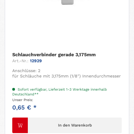
Schlauchverbinder gerade 3,175mm
Art.-Nr.:
12929
Anschlüsse: 2
für Schläuche mit 3,175mm (1/8") Innendurchmesser
Sofort verfügbar, Lieferzeit 1-3 Werktage innerhalb
Deutschland**
Unser Preis:
0,65 € *
In den Warenkorb