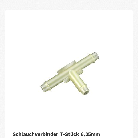
Schlauchverbinder T-Stück 6,35mm