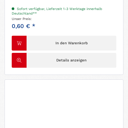
Sofort verfügbar, Lieferzeit 1-3 Werktage innerhalb
Deutschland**
Unser Preis:
0,60 € *
In den Warenkorb
Details anzeigen