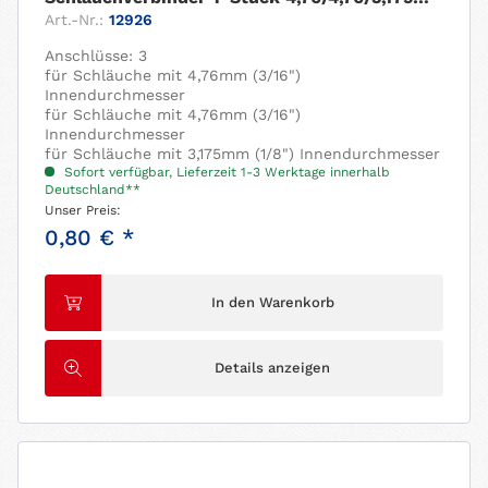
Art.-Nr.:
12926
Anschlüsse: 3
für Schläuche mit 4,76mm (3/16")
Innendurchmesser
für Schläuche mit 4,76mm (3/16")
Innendurchmesser
für Schläuche mit 3,175mm (1/8") Innendurchmesser
Sofort verfügbar, Lieferzeit 1-3 Werktage innerhalb
Deutschland**
Unser Preis:
0,80 € *
In den Warenkorb
Details anzeigen