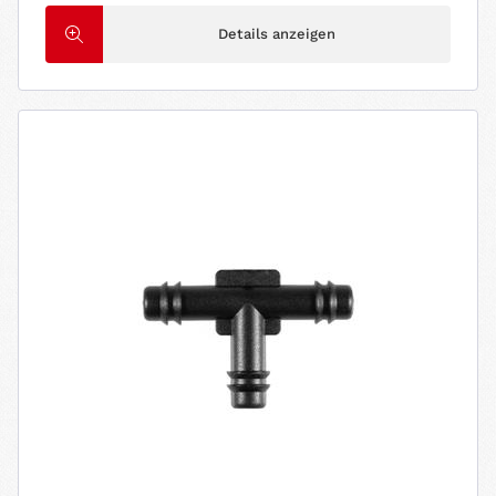
Details anzeigen