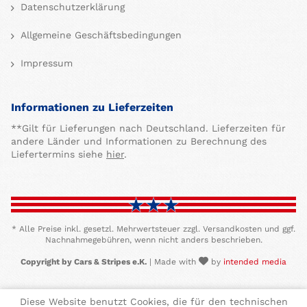
Datenschutzerklärung
Allgemeine Geschäftsbedingungen
Impressum
Informationen zu Lieferzeiten
**Gilt für Lieferungen nach Deutschland. Lieferzeiten für
andere Länder und Informationen zu Berechnung des
Liefertermins siehe
hier
.
* Alle Preise inkl. gesetzl. Mehrwertsteuer zzgl. Versandkosten und ggf.
Nachnahmegebühren, wenn nicht anders beschrieben.
Copyright by Cars & Stripes e.K.
| Made with
by
intended media
Diese Website benutzt Cookies, die für den technischen