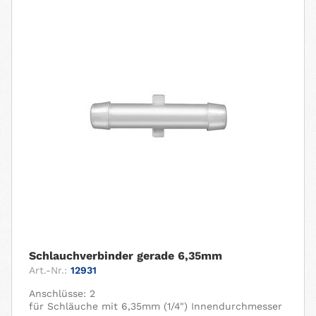
Schlauchverbinder gerade 6,35mm
Art.-Nr.:
12931
Anschlüsse: 2
für Schläuche mit 6,35mm (1/4") Innendurchmesser