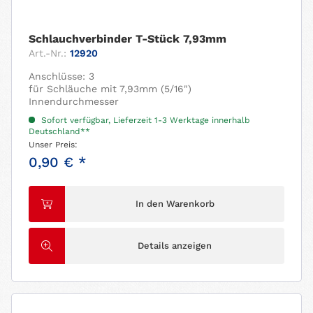
Schlauchverbinder T-Stück 7,93mm
Art.-Nr.:
12920
Anschlüsse: 3
für Schläuche mit 7,93mm (5/16")
Innendurchmesser
Sofort verfügbar, Lieferzeit 1-3 Werktage innerhalb
Deutschland**
Unser Preis:
0,90 € *
In den Warenkorb
Details anzeigen