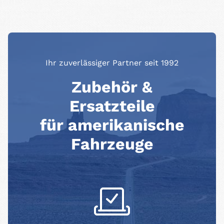
Ihr zuverlässiger Partner seit 1992
Zubehör &
Ersatzteile
für amerikanische
Fahrzeuge