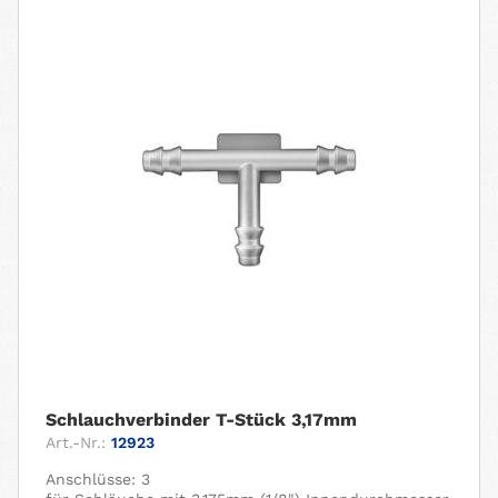
Schlauchverbinder T-Stück 3,17mm
Art.-Nr.:
12923
Anschlüsse: 3