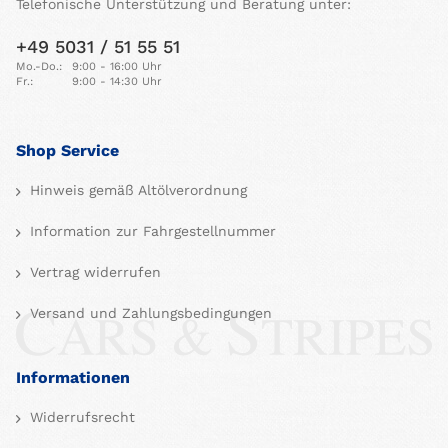
Telefonische Unterstützung und Beratung unter:
+49 5031 / 51 55 51
Mo.-Do.:
9:00 - 16:00 Uhr
Fr.:
9:00 - 14:30 Uhr
Shop Service
Hinweis gemäß Altölverordnung
Information zur Fahrgestellnummer
Vertrag widerrufen
Versand und Zahlungsbedingungen
Informationen
Widerrufsrecht