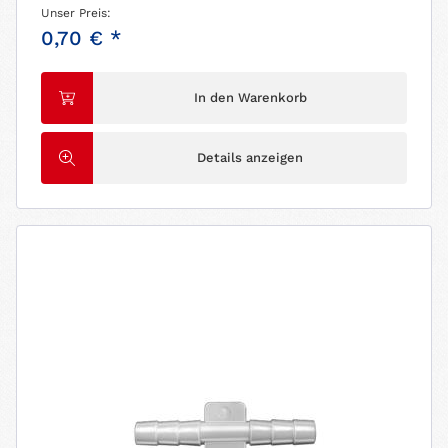
Unser Preis:
0,70 € *
In den Warenkorb
Details anzeigen