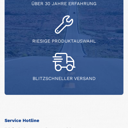
ÜBER 30 JAHRE ERFAHRUNG
RIESIGE PRODUKTAUSWAHL
BLITZSCHNELLER VERSAND
Service Hotline