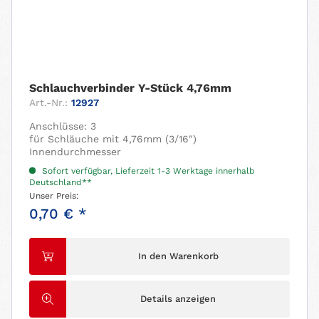
Schlauchverbinder Y-Stück 4,76mm
Art.-Nr.:
12927
Anschlüsse: 3
für Schläuche mit 4,76mm (3/16")
Innendurchmesser
Sofort verfügbar, Lieferzeit 1-3 Werktage innerhalb
Deutschland**
Unser Preis:
0,70 € *
In den Warenkorb
Details anzeigen