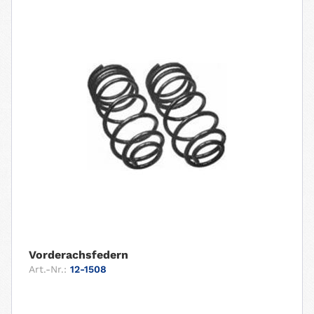
Vorderachsfedern
Art.-Nr.:
12-1508