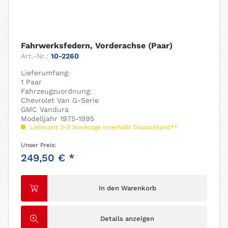
Fahrwerksfedern, Vorderachse (Paar)
Art.-Nr.:
10-2260
Lieferumfang:
1 Paar
Fahrzeugzuordnung:
Chevrolet Van G-Serie
GMC Vandura
Modelljahr 1975-1995
Lieferzeit 3-5 Werktage innerhalb Deutschland**
Unser Preis:
249,50 € *
In den Warenkorb
Details anzeigen