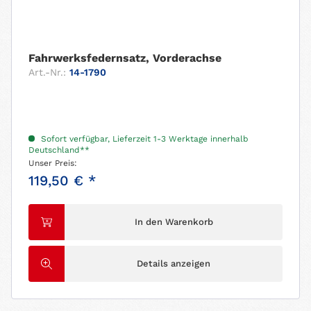
Fahrwerksfedernsatz, Vorderachse
Art.-Nr.:
14-1790
Sofort verfügbar, Lieferzeit 1-3 Werktage innerhalb
Deutschland**
Unser Preis:
119,50 € *
In den Warenkorb
Details anzeigen