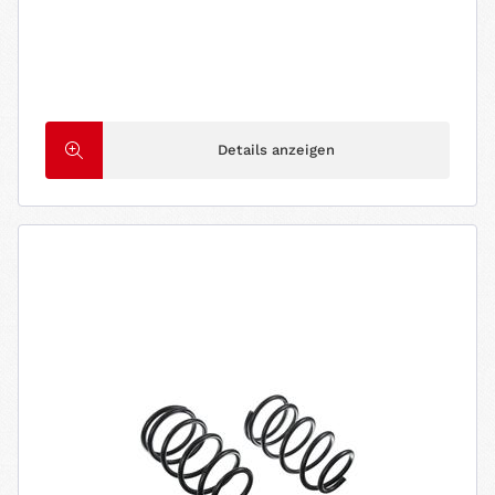
Details anzeigen