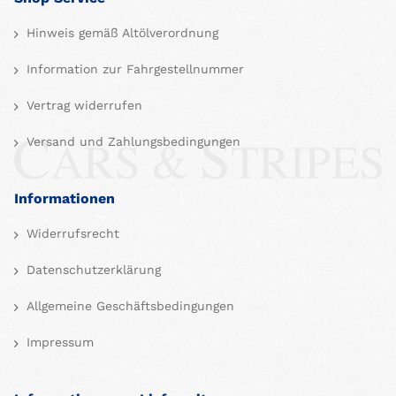
Hinweis gemäß Altölverordnung
Information zur Fahrgestellnummer
Vertrag widerrufen
Versand und Zahlungsbedingungen
Informationen
Widerrufsrecht
Datenschutzerklärung
Allgemeine Geschäftsbedingungen
Impressum