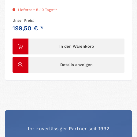
Lieferzeit 5-10 Tage**
Unser Preis:
199,50 € *
In den Warenkorb
Details anzeigen
Ihr zuverlässiger Partner seit 1992