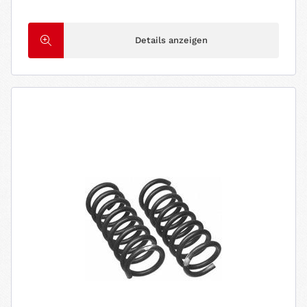
Details anzeigen