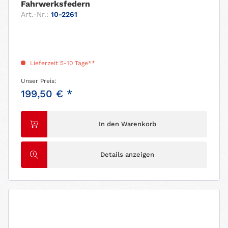
Fahrwerksfedern
Art.-Nr.:
10-2261
Lieferzeit 5-10 Tage**
Unser Preis:
199,50 € *
In den Warenkorb
Details anzeigen