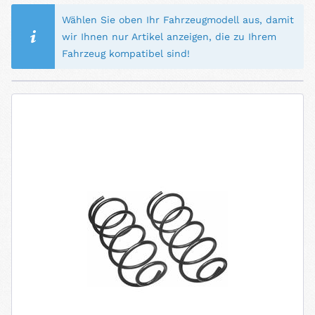
Wählen Sie oben Ihr Fahrzeugmodell aus, damit
wir Ihnen nur Artikel anzeigen, die zu Ihrem
Fahrzeug kompatibel sind!