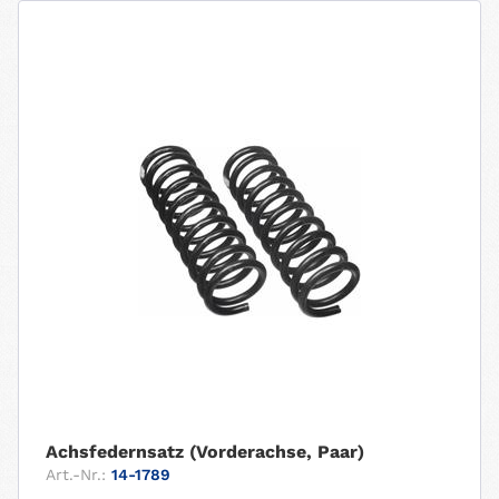
Achsfedernsatz (Vorderachse, Paar)
Art.-Nr.:
14-1789