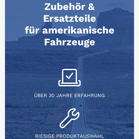
Zubehör &
Ersatzteile
für amerikanische
Fahrzeuge
ÜBER 30 JAHRE ERFAHRUNG
RIESIGE PRODUKTAUSWAHL