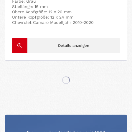
Farbe: Grau
Stiellänge: 16 mm
Obere Kopfgröße: 12 x 20 mm
Untere Kopfgröße: 12 x 24 mm
Chevrolet Camaro Modelljahr 2010-2020
Details anzeigen