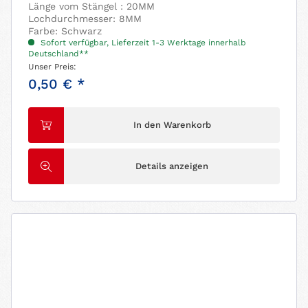
Länge vom Stängel : 20MM
Lochdurchmesser: 8MM
Farbe: Schwarz
Sofort verfügbar, Lieferzeit 1-3 Werktage innerhalb
Deutschland**
Unser Preis:
0,50 € *
In den Warenkorb
Details anzeigen