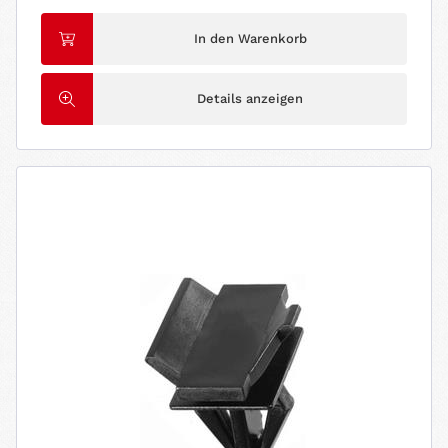
In den Warenkorb
Details anzeigen