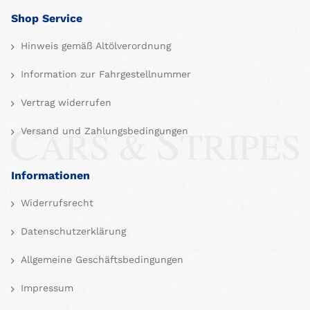
Shop Service
Hinweis gemäß Altölverordnung
Information zur Fahrgestellnummer
Vertrag widerrufen
Versand und Zahlungsbedingungen
Informationen
Widerrufsrecht
Datenschutzerklärung
Allgemeine Geschäftsbedingungen
Impressum