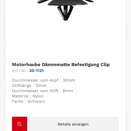
Motorhaube Dämmmatte Befestigung Clip
Art.-Nr.:
30-1121
Durchmesser vom Kopf : 30mm
Stiftlänge : 12mm
Durchmesser vom Stift : 8mm
Material : Nylon
Farbe : Schwarz
Details anzeigen