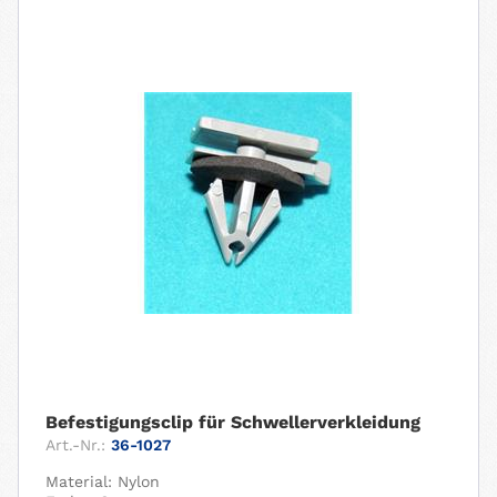
Befestigungsclip für Schwellerverkleidung
Art.-Nr.:
36-1027
Material: Nylon