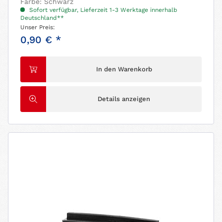
Farbe: Schwarz
Sofort verfügbar, Lieferzeit 1-3 Werktage innerhalb
Deutschland**
Unser Preis:
0,90 € *
In den Warenkorb
Details anzeigen