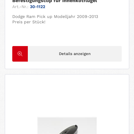
Befestigungsclip für Innenkotflügel
Art.-Nr.:
30-1122
Dodge Ram Pick up Modelljahr 2009-2013
Preis per Stück!
Details anzeigen