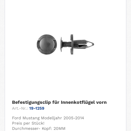
Befestigungsclip für Innenkotflügel vorn
Art.-Nr.:
19-1259
Ford Mustang Modelljahr 2005-2014
Preis per Stück!
Durchmesser- Kopf: 20MM