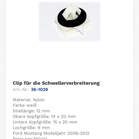
Clip für die Schwellerverbreiterung
Art.-Nr.:
36-1029
Material: Nylon
Farbe weiß
Stiellänge: 12 mm
Obere Kopfgröße: 14 x 20 mm
Untere Kopfgröße: 15 x 20 mm
Lochgröße: 9 mm
Ford Mustang Modelljahr 2006-2012
Preis per Stück!