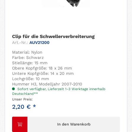
Clip für die Schwellerverbreiterung
Art.-Nr.:
AUV21200
Material: Nylon
Farbe: Schwarz
Stiellänge: 15 mm
Obere Kopfgröße: 18 x 26 mm
Untere Kopfgröße: 14 x 20 mm
Lochgröße: 10 mm
Hummer H3, Modelljahr 2007-2010
Sofort verfügbar, Lieferzeit 1-3 Werktage innerhalb
Deutschland**
Unser Preis:
2,20 € *
In den Warenkorb