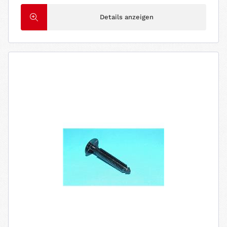
Details anzeigen