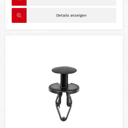
Details anzeigen