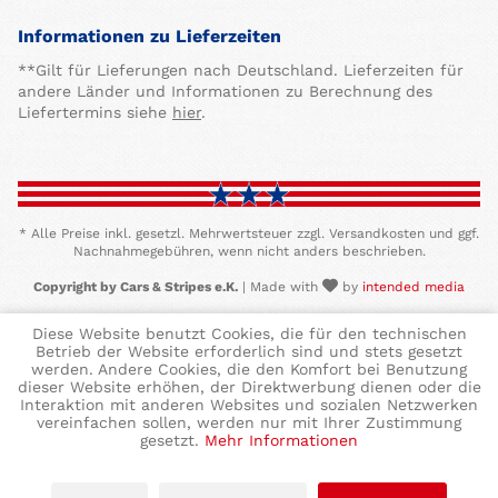
Informationen zu Lieferzeiten
**Gilt für Lieferungen nach Deutschland. Lieferzeiten für
andere Länder und Informationen zu Berechnung des
Liefertermins siehe
hier
.
* Alle Preise inkl. gesetzl. Mehrwertsteuer zzgl. Versandkosten und ggf.
Nachnahmegebühren, wenn nicht anders beschrieben.
Copyright by Cars & Stripes e.K.
| Made with
by
intended media
Diese Website benutzt Cookies, die für den technischen
Betrieb der Website erforderlich sind und stets gesetzt
werden. Andere Cookies, die den Komfort bei Benutzung
dieser Website erhöhen, der Direktwerbung dienen oder die
Interaktion mit anderen Websites und sozialen Netzwerken
vereinfachen sollen, werden nur mit Ihrer Zustimmung
gesetzt.
Mehr Informationen