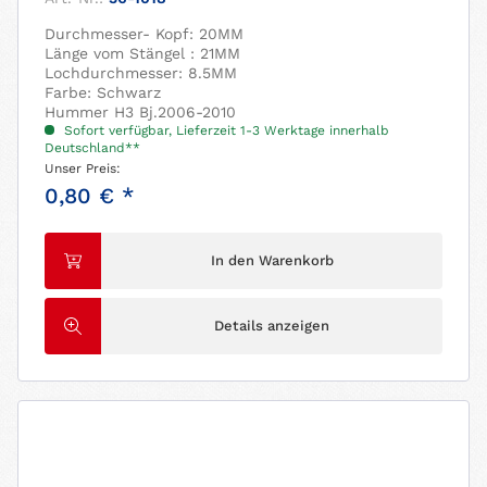
Durchmesser- Kopf: 20MM
Länge vom Stängel : 21MM
Lochdurchmesser: 8.5MM
Farbe: Schwarz
Hummer H3 Bj.2006-2010
Sofort verfügbar, Lieferzeit 1-3 Werktage innerhalb
Deutschland**
Unser Preis:
0,80 € *
In den Warenkorb
Details anzeigen