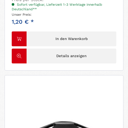
Sofort verfügbar, Lieferzeit 1-3 Werktage innerhalb
Deutschland**
Unser Preis:
1,20 € *
In den Warenkorb
Details anzeigen