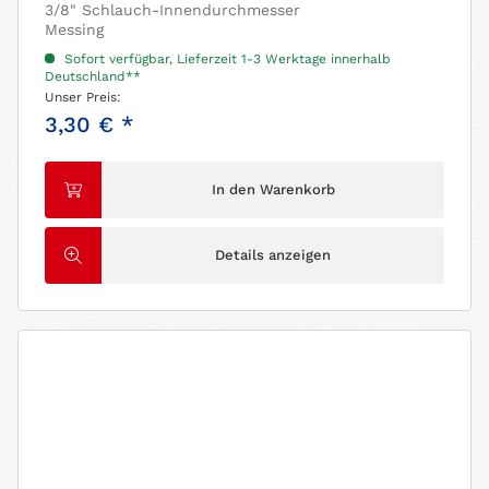
3/8" Schlauch-Innendurchmesser
Messing
Sofort verfügbar, Lieferzeit 1-3 Werktage innerhalb
Deutschland**
Unser Preis:
3,30 € *
In den Warenkorb
Details anzeigen