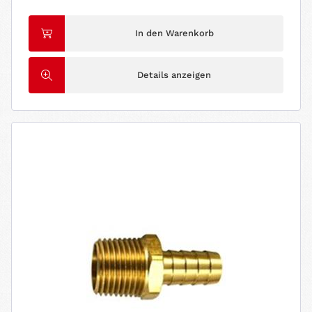
In den Warenkorb
Details anzeigen