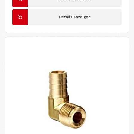
Details anzeigen