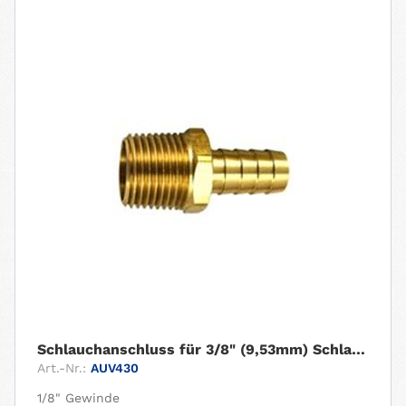
Schlauchanschluss für 3/8" (9,53mm) Schlauch....
Art.-Nr.:
AUV430
1/8" Gewinde