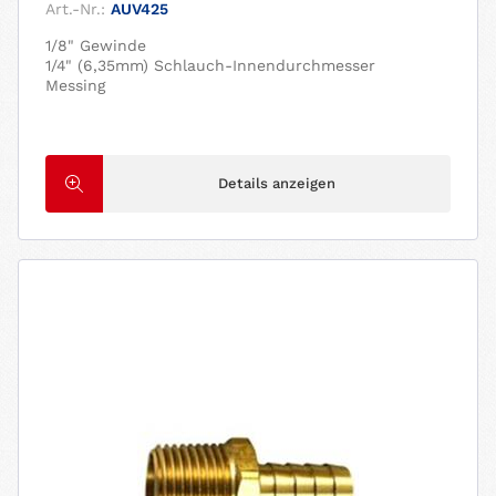
Art.-Nr.:
AUV425
1/8" Gewinde
1/4" (6,35mm) Schlauch-Innendurchmesser
Messing
Details anzeigen