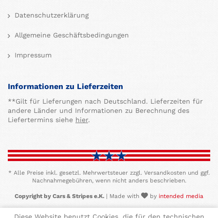
Datenschutzerklärung
Allgemeine Geschäftsbedingungen
Impressum
Informationen zu Lieferzeiten
**Gilt für Lieferungen nach Deutschland. Lieferzeiten für
andere Länder und Informationen zu Berechnung des
Liefertermins siehe
hier
.
* Alle Preise inkl. gesetzl. Mehrwertsteuer zzgl. Versandkosten und ggf.
Nachnahmegebühren, wenn nicht anders beschrieben.
Copyright by Cars & Stripes e.K.
| Made with
by
intended media
Diese Website benutzt Cookies, die für den technischen