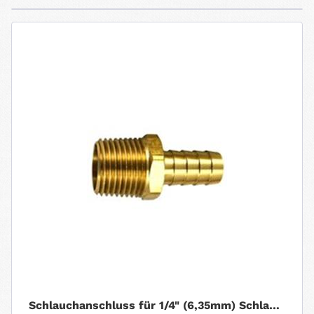
Schlauchanschluss für 1/4" (6,35mm) Schlauch....