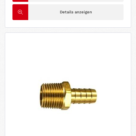
Details anzeigen