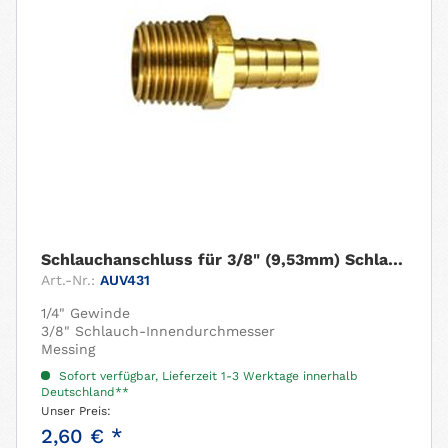
Schlauchanschluss für 3/8" (9,53mm) Schlauch....
Art.-Nr.:
AUV431
1/4" Gewinde
3/8" Schlauch-Innendurchmesser
Messing
Sofort verfügbar, Lieferzeit 1-3 Werktage innerhalb
Deutschland**
Unser Preis:
2,60 € *