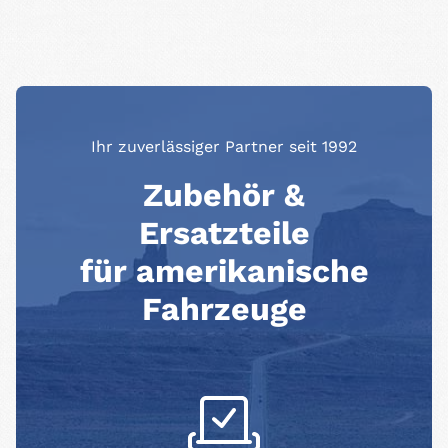
Ihr zuverlässiger Partner seit 1992
Zubehör &
Ersatzteile
für amerikanische
Fahrzeuge