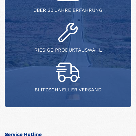
ÜBER 30 JAHRE ERFAHRUNG
RIESIGE PRODUKTAUSWAHL
BLITZSCHNELLER VERSAND
Service Hotline