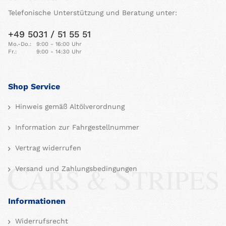
Telefonische Unterstützung und Beratung unter:
+49 5031 / 51 55 51
Mo.-Do.:
9:00 - 16:00 Uhr
Fr.:
9:00 - 14:30 Uhr
Shop Service
Hinweis gemäß Altölverordnung
Information zur Fahrgestellnummer
Vertrag widerrufen
Versand und Zahlungsbedingungen
Informationen
Widerrufsrecht