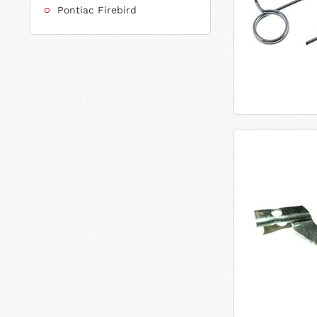
Pontiac Firebird