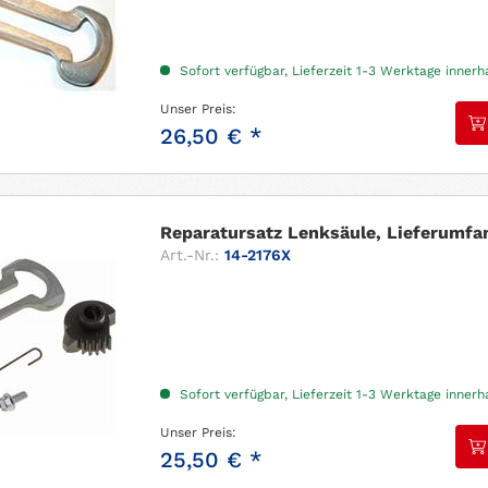
Sofort verfügbar, Lieferzeit 1-3 Werktage inner
Unser Preis:
26,50 € *
Reparatursatz Lenksäule, Lieferumfan
Art.-Nr.:
14-2176X
Sofort verfügbar, Lieferzeit 1-3 Werktage inner
Unser Preis:
25,50 € *