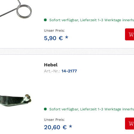
Sofort verfügbar, Lieferzeit 1-3 Werktage inner
Unser Preis:
5,90 € *
Hebel
Art.-Nr.:
14-2177
Sofort verfügbar, Lieferzeit 1-3 Werktage inner
Unser Preis:
20,60 € *