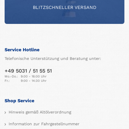
BLITZSCHNELLER VERSAND
Service Hotline
Telefonische Unterstützung und Beratung unter:
+49 5031 / 51 55 51
Mo.-Do.:
9:00 - 16:00 Uhr
Fr.:
9:00 - 14:30 Uhr
Shop Service
Hinweis gemäß Altölverordnung
Information zur Fahrgestellnummer