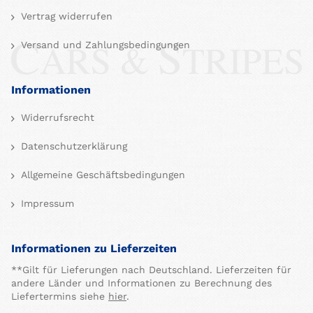
Vertrag widerrufen
Versand und Zahlungsbedingungen
Informationen
Widerrufsrecht
Datenschutzerklärung
Allgemeine Geschäftsbedingungen
Impressum
Informationen zu Lieferzeiten
**Gilt für Lieferungen nach Deutschland. Lieferzeiten für
andere Länder und Informationen zu Berechnung des
Liefertermins siehe
hier
.