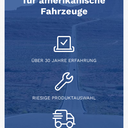
für amerikanische
Fahrzeuge
ÜBER 30 JAHRE ERFAHRUNG
RIESIGE PRODUKTAUSWAHL