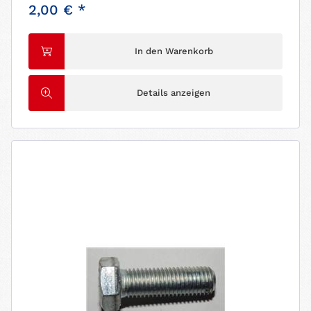
2,00 € *
In den Warenkorb
Details anzeigen