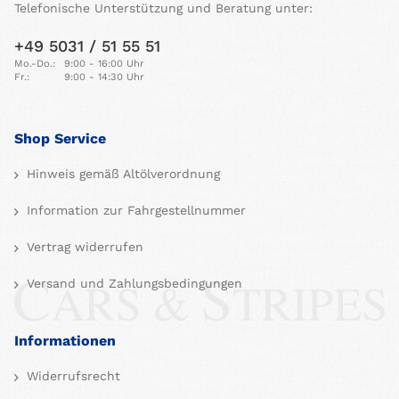
Telefonische Unterstützung und Beratung unter:
+49 5031 / 51 55 51
Mo.-Do.:
9:00 - 16:00 Uhr
Fr.:
9:00 - 14:30 Uhr
Shop Service
Hinweis gemäß Altölverordnung
Information zur Fahrgestellnummer
Vertrag widerrufen
Versand und Zahlungsbedingungen
Informationen
Widerrufsrecht