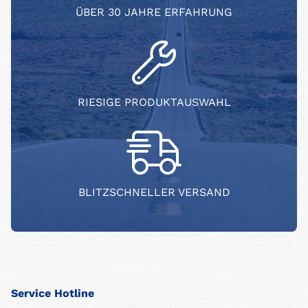
ÜBER 30 JAHRE ERFAHRUNG
RIESIGE PRODUKTAUSWAHL
BLITZSCHNELLER VERSAND
Service Hotline