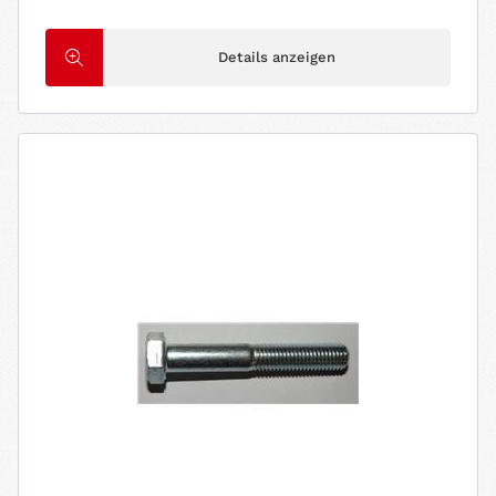
Details anzeigen