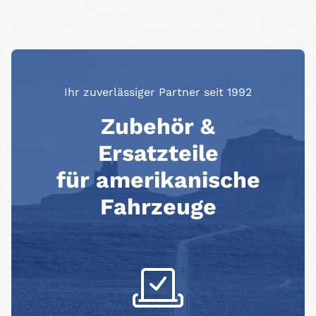
Ihr zuverlässiger Partner seit 1992
Zubehör &
Ersatzteile
für amerikanische
Fahrzeuge