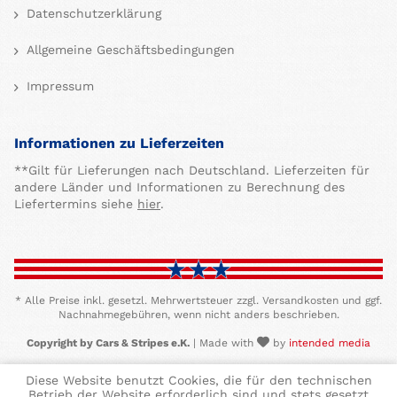
Datenschutzerklärung
Allgemeine Geschäftsbedingungen
Impressum
Informationen zu Lieferzeiten
**Gilt für Lieferungen nach Deutschland. Lieferzeiten für
andere Länder und Informationen zu Berechnung des
Liefertermins siehe
hier
.
* Alle Preise inkl. gesetzl. Mehrwertsteuer zzgl. Versandkosten und ggf.
Nachnahmegebühren, wenn nicht anders beschrieben.
Copyright by Cars & Stripes e.K.
| Made with
by
intended media
Diese Website benutzt Cookies, die für den technischen
Betrieb der Website erforderlich sind und stets gesetzt