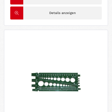
Details anzeigen