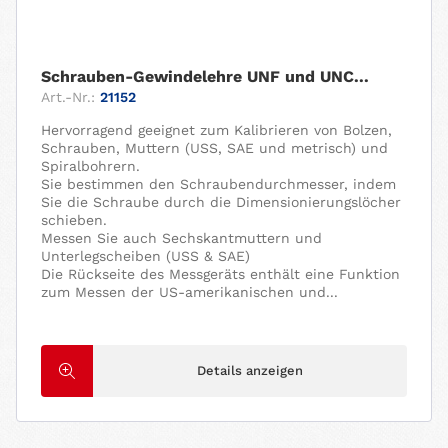
Schrauben-Gewindelehre UNF und UNC...
Art.-Nr.:
21152
Hervorragend geeignet zum Kalibrieren von Bolzen,
Schrauben, Muttern (USS, SAE und metrisch) und
Spiralbohrern.
Sie bestimmen den Schraubendurchmesser, indem
Sie die Schraube durch die Dimensionierungslöcher
schieben.
Messen Sie auch Sechskantmuttern und
Unterlegscheiben (USS & SAE)
Die Rückseite des Messgeräts enthält eine Funktion
zum Messen der US-amerikanischen und...
Details anzeigen