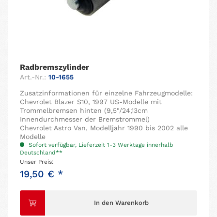
Radbremszylinder
Art.-Nr.:
10-1655
Zusatzinformationen für einzelne Fahrzeugmodelle:
Chevrolet Blazer S10, 1997 US-Modelle mit
Trommelbremsen hinten (9,5"/24,13cm
Innendurchmesser der Bremstrommel)
Chevrolet Astro Van, Modelljahr 1990 bis 2002 alle
Modelle
Sofort verfügbar, Lieferzeit 1-3 Werktage innerhalb
Deutschland**
Unser Preis:
19,50 € *
In den Warenkorb