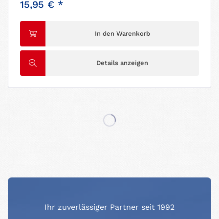
15,95 € *
In den Warenkorb
Details anzeigen
Ihr zuverlässiger Partner seit 1992