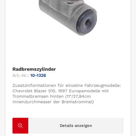
Radbremszylinder
Art.-Nr.:
10-1326
Zusatzinformationen für einzelne Fahrzeugmodelle:
Chevrolet Blazer S10, 1997 Europamodelle mit
Trommelbremsen hinten (11"/27,94cm
Innendurchmesser der Bremstrommel)
Details anzeigen