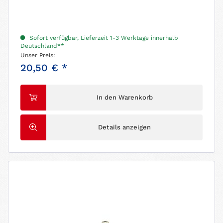
Sofort verfügbar, Lieferzeit 1-3 Werktage innerhalb
Deutschland**
Unser Preis:
20,50 € *
In den Warenkorb
Details anzeigen