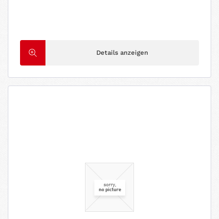
Details anzeigen