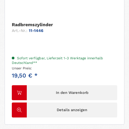
Radbremszylinder
Art.-Nr.:
11-1446
Sofort verfügbar, Lieferzeit 1-3 Werktage innerhalb
Deutschland**
Unser Preis:
19,50 € *
In den Warenkorb
Details anzeigen