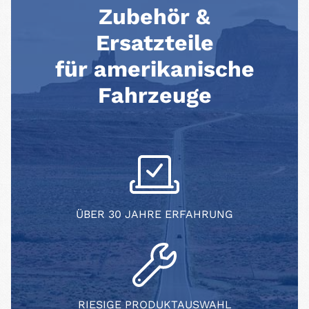
Zubehör &
Ersatzteile
für amerikanische
Fahrzeuge
ÜBER 30 JAHRE ERFAHRUNG
RIESIGE PRODUKTAUSWAHL