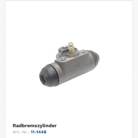
Radbremszylinder
Art.-Nr.:
11-1448