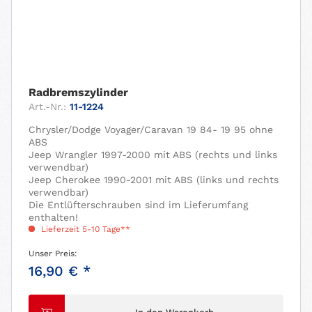
Radbremszylinder
Art.-Nr.:
11-1224
Chrysler/Dodge Voyager/Caravan 19 84- 19 95 ohne
ABS
Jeep Wrangler 1997-2000 mit ABS (rechts und links
verwendbar)
Jeep Cherokee 1990-2001 mit ABS (links und rechts
verwendbar)
Die Entlüfterschrauben sind im Lieferumfang
enthalten!
Lieferzeit 5-10 Tage**
Unser Preis:
16,90 € *