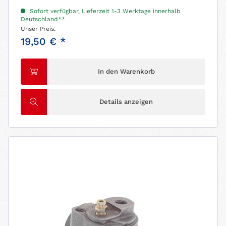
Sofort verfügbar, Lieferzeit 1-3 Werktage innerhalb
Deutschland**
Unser Preis:
19,50 € *
In den Warenkorb
Details anzeigen