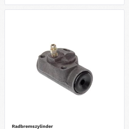
Radbremszylinder