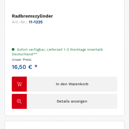
Radbremszylinder
Art.-Nr.:
11-1225
Sofort verfügbar, Lieferzeit 1-3 Werktage innerhalb
Deutschland**
Unser Preis:
16,50 € *
In den Warenkorb
Details anzeigen