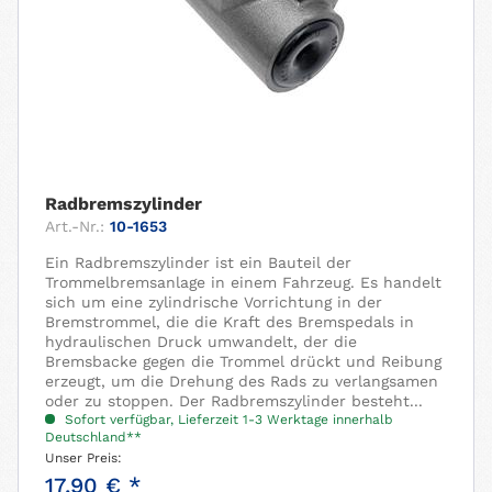
Radbremszylinder
Art.-Nr.:
10-1653
Ein Radbremszylinder ist ein Bauteil der
Trommelbremsanlage in einem Fahrzeug. Es handelt
sich um eine zylindrische Vorrichtung in der
Bremstrommel, die die Kraft des Bremspedals in
hydraulischen Druck umwandelt, der die
Bremsbacke gegen die Trommel drückt und Reibung
erzeugt, um die Drehung des Rads zu verlangsamen
oder zu stoppen. Der Radbremszylinder besteht...
Sofort verfügbar, Lieferzeit 1-3 Werktage innerhalb
Deutschland**
Unser Preis:
17,90 € *