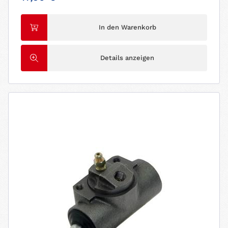
In den Warenkorb
Details anzeigen