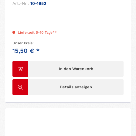
Art.-Nr.:
10-1652
Lieferzeit 5-10 Tage**
Unser Preis:
15,50 € *
In den Warenkorb
Details anzeigen