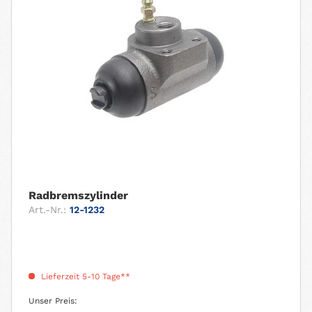
Radbremszylinder
Art.-Nr.:
12-1232
Lieferzeit 5-10 Tage**
Unser Preis: