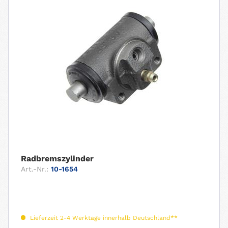
Radbremszylinder
Art.-Nr.:
10-1654
Lieferzeit 2-4 Werktage innerhalb Deutschland**