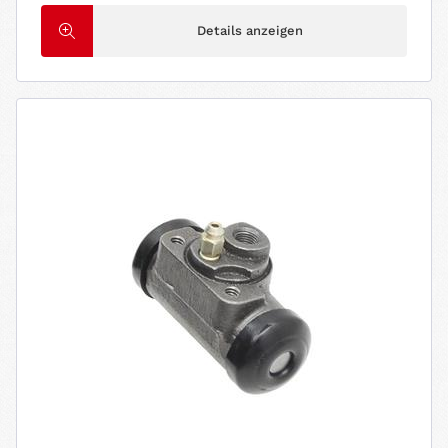
Details anzeigen