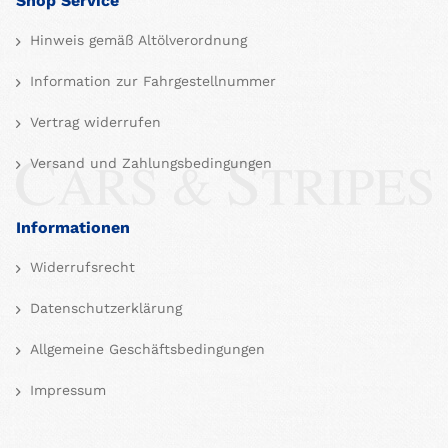
Shop Service
Hinweis gemäß Altölverordnung
Information zur Fahrgestellnummer
Vertrag widerrufen
Versand und Zahlungsbedingungen
Informationen
Widerrufsrecht
Datenschutzerklärung
Allgemeine Geschäftsbedingungen
Impressum