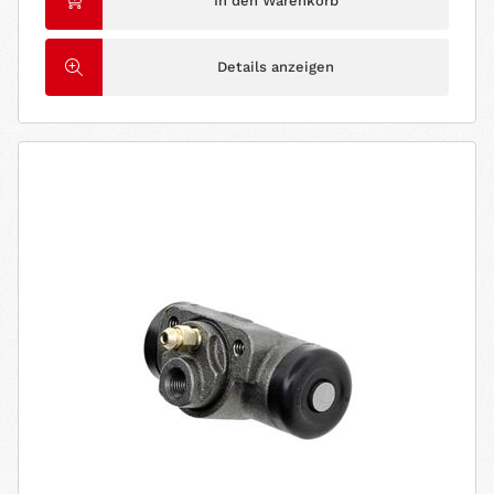
In den Warenkorb
Details anzeigen