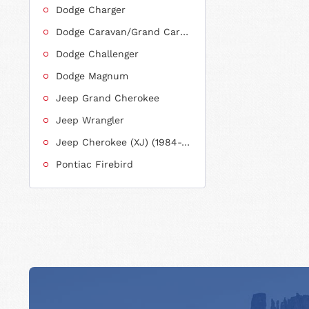
Dodge Charger
Dodge Caravan/Grand Caravan
Dodge Challenger
Dodge Magnum
Jeep Grand Cherokee
Jeep Wrangler
Jeep Cherokee (XJ) (1984-2001)
Pontiac Firebird