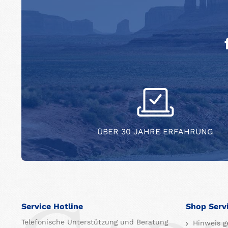
ÜBER 30 JAHRE ERFAHRUNG
Service Hotline
Shop Serv
Telefonische Unterstützung und Beratung
Hinweis g