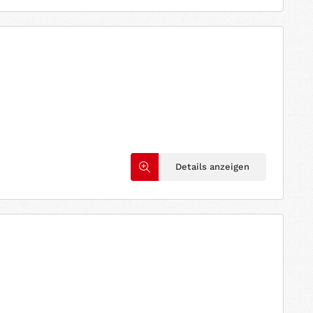
Details anzeigen