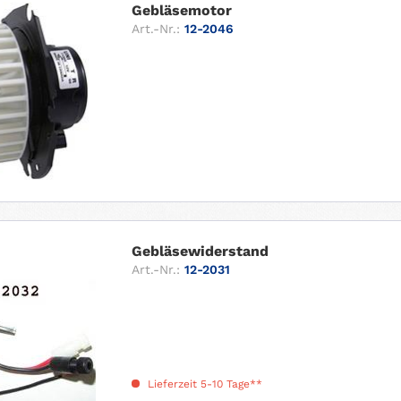
Gebläsemotor
Art.-Nr.:
12-2046
Gebläsewiderstand
Art.-Nr.:
12-2031
Lieferzeit 5-10 Tage**