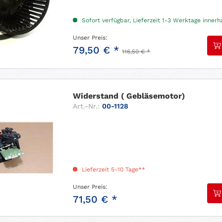
Sofort verfügbar, Lieferzeit 1-3 Werktage inner
Unser Preis:
79,50 € *
116,50 € *
Widerstand ( Gebläsemotor)
Art.-Nr.:
00-1128
Lieferzeit 5-10 Tage**
Unser Preis:
71,50 € *