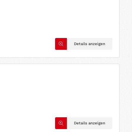
Details anzeigen
Details anzeigen