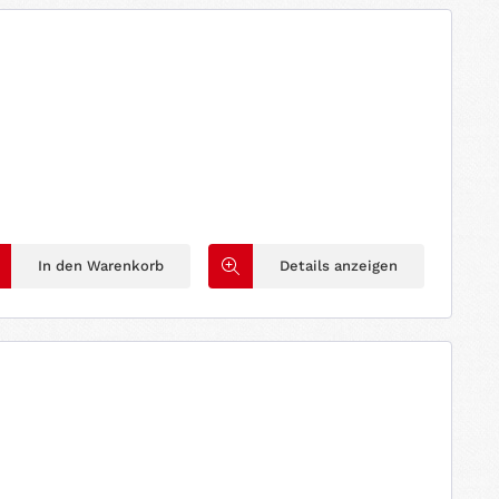
In den Warenkorb
Details anzeigen