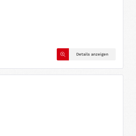
Details anzeigen