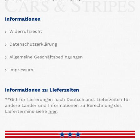
Informationen
Widerrufsrecht
Datenschutzerklärung
Allgemeine Geschäftsbedingungen
Impressum
Informationen zu Lieferzeiten
**Gilt für Lieferungen nach Deutschland. Lieferzeiten für
andere Länder und Informationen zu Berechnung des
Liefertermins siehe
hier
.