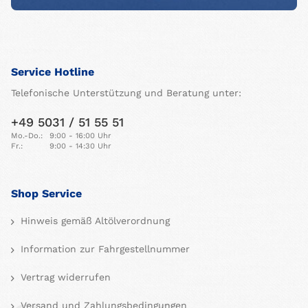
Service Hotline
Telefonische Unterstützung und Beratung unter:
+49 5031 / 51 55 51
Mo.-Do.:
9:00 - 16:00 Uhr
Fr.:
9:00 - 14:30 Uhr
Shop Service
Hinweis gemäß Altölverordnung
Information zur Fahrgestellnummer
Vertrag widerrufen
Versand und Zahlungsbedingungen