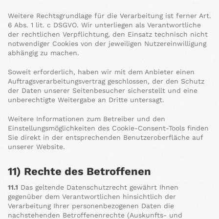
Weitere Rechtsgrundlage für die Verarbeitung ist ferner Art.
6 Abs. 1 lit. c DSGVO. Wir unterliegen als Verantwortliche
der rechtlichen Verpflichtung, den Einsatz technisch nicht
notwendiger Cookies von der jeweiligen Nutzereinwilligung
abhängig zu machen.
Soweit erforderlich, haben wir mit dem Anbieter einen
Auftragsverarbeitungsvertrag geschlossen, der den Schutz
der Daten unserer Seitenbesucher sicherstellt und eine
unberechtigte Weitergabe an Dritte untersagt.
Weitere Informationen zum Betreiber und den
Einstellungsmöglichkeiten des Cookie-Consent-Tools finden
Sie direkt in der entsprechenden Benutzeroberfläche auf
unserer Website.
11) Rechte des Betroffenen
11.1
Das geltende Datenschutzrecht gewährt Ihnen
gegenüber dem Verantwortlichen hinsichtlich der
Verarbeitung Ihrer personenbezogenen Daten die
nachstehenden Betroffenenrechte (Auskunfts- und