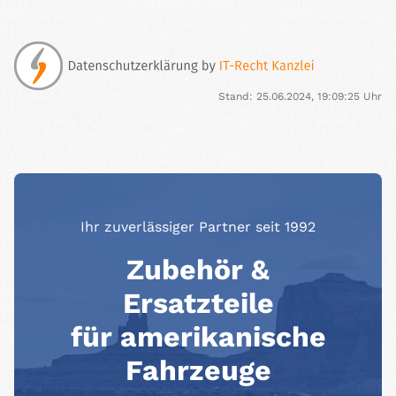
Stand: 25.06.2024, 19:09:25 Uhr
Ihr zuverlässiger Partner seit 1992
Zubehör &
Ersatzteile
für amerikanische
Fahrzeuge