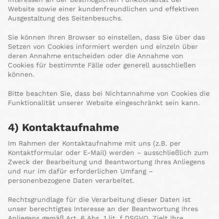
Website sowie einer kundenfreundlichen und effektiven
Ausgestaltung des Seitenbesuchs.
Sie können Ihren Browser so einstellen, dass Sie über das
Setzen von Cookies informiert werden und einzeln über
deren Annahme entscheiden oder die Annahme von
Cookies für bestimmte Fälle oder generell ausschließen
können.
Bitte beachten Sie, dass bei Nichtannahme von Cookies die
Funktionalität unserer Website eingeschränkt sein kann.
4) Kontaktaufnahme
Im Rahmen der Kontaktaufnahme mit uns (z.B. per
Kontaktformular oder E-Mail) werden – ausschließlich zum
Zweck der Bearbeitung und Beantwortung Ihres Anliegens
und nur im dafür erforderlichen Umfang –
personenbezogene Daten verarbeitet.
Rechtsgrundlage für die Verarbeitung dieser Daten ist
unser berechtigtes Interesse an der Beantwortung Ihres
Anliegens gemäß Art. 6 Abs. 1 lit. f DSGVO. Zielt Ihre