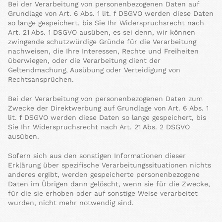
Bei der Verarbeitung von personenbezogenen Daten auf
Grundlage von Art. 6 Abs. 1 lit. f DSGVO werden diese Daten
so lange gespeichert, bis Sie Ihr Widerspruchsrecht nach
Art. 21 Abs. 1 DSGVO ausüben, es sei denn, wir können
zwingende schutzwürdige Gründe für die Verarbeitung
nachweisen, die Ihre Interessen, Rechte und Freiheiten
überwiegen, oder die Verarbeitung dient der
Geltendmachung, Ausübung oder Verteidigung von
Rechtsansprüchen.
Bei der Verarbeitung von personenbezogenen Daten zum
Zwecke der Direktwerbung auf Grundlage von Art. 6 Abs. 1
lit. f DSGVO werden diese Daten so lange gespeichert, bis
Sie Ihr Widerspruchsrecht nach Art. 21 Abs. 2 DSGVO
ausüben.
Sofern sich aus den sonstigen Informationen dieser
Erklärung über spezifische Verarbeitungssituationen nichts
anderes ergibt, werden gespeicherte personenbezogene
Daten im Übrigen dann gelöscht, wenn sie für die Zwecke,
für die sie erhoben oder auf sonstige Weise verarbeitet
wurden, nicht mehr notwendig sind.