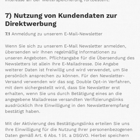
7) Nutzung von Kundendaten zur
Direktwerbung
7.1
Anmeldung zu unserem E-Mail-Newsletter
Wenn Sie sich zu unserem E-Mail Newsletter anmelden,
übersenden wir Ihnen regelmäßig Informationen zu
unseren Angeboten. Pflichtangabe für die Übersendung des
Newsletters ist allein Ihre E-Mailadresse. Die Angabe
weiterer Daten ist freiwillig und wird verwendet, um Sie
persönlich ansprechen zu können. Für den Newsletter-
Versand verwenden wir das sog. Double Opt-in Verfahren,
mit dem sichergestellt wird, dass Sie Newsletter erst
erhalten, wenn Sie uns durch Betätigung eines an die
angegebene Mailadresse versandten Verifizierungslinks
ausdrücklich Ihre Einwilligung in den Newsletterempfang
bestätigt haben.
Mit der Aktivierung des Bestätigungslinks erteilen Sie uns
Ihre Einwilligung für die Nutzung Ihrer personenbezogenen
Daten gemäß Art. 6 Abs. 1 lit. a DSGVO. Hierbei speichern