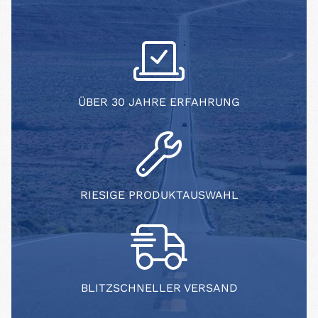
ÜBER 30 JAHRE ERFAHRUNG
RIESIGE PRODUKTAUSWAHL
BLITZSCHNELLER VERSAND