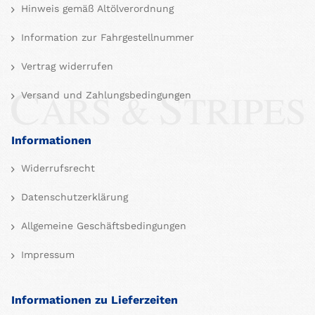
Hinweis gemäß Altölverordnung
Information zur Fahrgestellnummer
Vertrag widerrufen
Versand und Zahlungsbedingungen
Informationen
Widerrufsrecht
Datenschutzerklärung
Allgemeine Geschäftsbedingungen
Impressum
Informationen zu Lieferzeiten