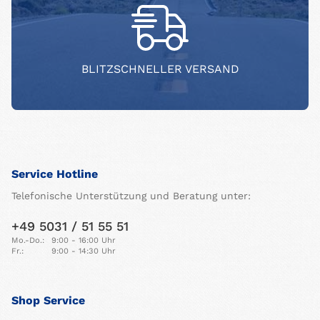
BLITZSCHNELLER VERSAND
Service Hotline
Telefonische Unterstützung und Beratung unter:
+49 5031 / 51 55 51
Mo.-Do.:
9:00 - 16:00 Uhr
Fr.:
9:00 - 14:30 Uhr
Shop Service