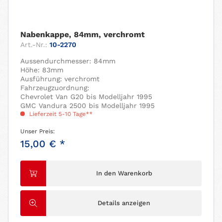
Nabenkappe, 84mm, verchromt
Art.-Nr.:
10-2270
Aussendurchmesser: 84mm
Höhe: 83mm
Ausführung: verchromt
Fahrzeugzuordnung:
Chevrolet Van G20 bis Modelljahr 1995
GMC Vandura 2500 bis Modelljahr 1995
Lieferzeit 5-10 Tage**
Unser Preis:
15,00 € *
In den Warenkorb
Details anzeigen