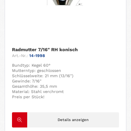
Radmutter 7/16" RH konisch
Art.-Nr.:
14-1998
Bundtyp: Kegel 60°
Mutterntyp: geschlossen
Schlüsselweite: 21 mm (13/16")
Gewinde: 7/16"
Gesamthöhe: 35,5 mm
Material: Stahl verchromt
Preis per Stück!
Details anzeigen