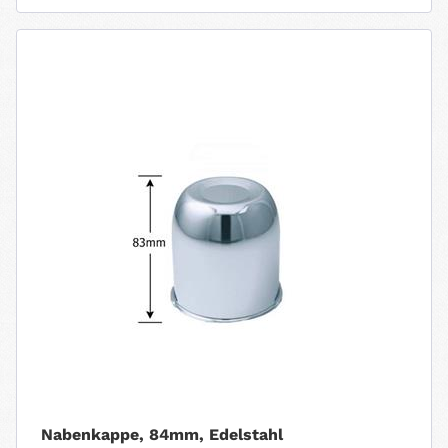
Nabenkappe, 84mm, Edelstahl