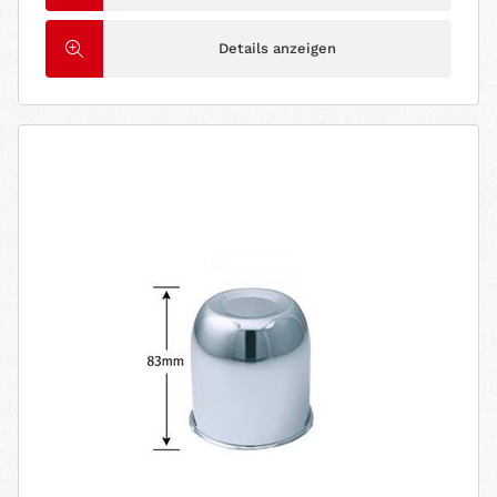
Details anzeigen