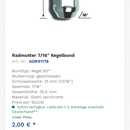
Radmutter 7/16" Kegelbund
Art.-Nr.:
GOR91178
Bundtyp: Kegel 60°
Mutterntyp: geschlossen
Schlüsselweite: 21 mm (13/16")
Gewinde: 7/16"
Gesamthöhe: 35,5 mm
Material: Stahl verchromt
Preis per Stück!
Sofort verfügbar, Lieferzeit 1-3 Werktage innerhalb
Deutschland**
Unser Preis:
2,00 € *