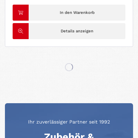
In den Warenkorb
Details anzeigen
Ihr zuverlässiger Partner seit 1992
Zubehör &