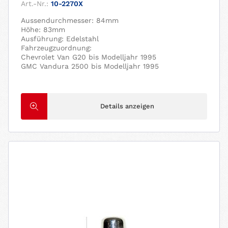
Art.-Nr.:
10-2270X
Aussendurchmesser: 84mm
Höhe: 83mm
Ausführung: Edelstahl
Fahrzeugzuordnung:
Chevrolet Van G20 bis Modelljahr 1995
GMC Vandura 2500 bis Modelljahr 1995
Details anzeigen