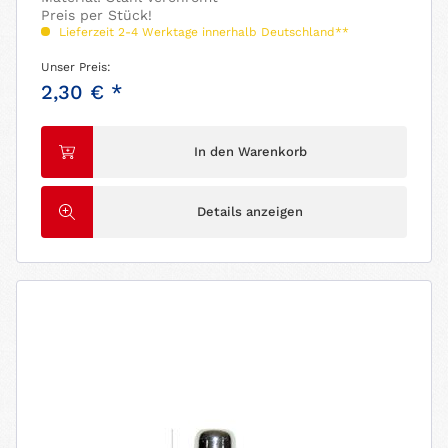
Preis per Stück!
Lieferzeit 2-4 Werktage innerhalb Deutschland**
Unser Preis:
2,30 € *
In den Warenkorb
Details anzeigen