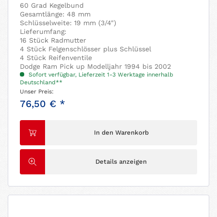
60 Grad Kegelbund
Gesamtlänge: 48 mm
Schlüsselweite: 19 mm (3/4")
Lieferumfang:
16 Stück Radmutter
4 Stück Felgenschlösser plus Schlüssel
4 Stück Reifenventile
Dodge Ram Pick up Modelljahr 1994 bis 2002
Sofort verfügbar, Lieferzeit 1-3 Werktage innerhalb
Deutschland**
Unser Preis:
76,50 € *
In den Warenkorb
Details anzeigen