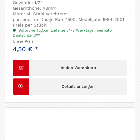
Gewinde: 1/2"
Gesamthöhe: 48mm
Material: Stahl verchromt
passend für Dodge Ram 1500, Modelljahr 1994-2001
Preis per Stück!
Sofort verfügbar, Lieferzeit 1-3 Werktage innerhalb
Deutschland**
Unser Preis:
4,50 € *
In den Warenkorb
Details anzeigen