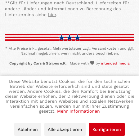
**Gilt für Lieferungen nach Deutschland. Lieferzeiten für
andere Länder und Informationen zu Berechnung des
Liefertermins siehe
hier
.
* Alle Preise inkl. gesetzl. Mehrwertsteuer zzgl. Versandkosten und ggf.
Nachnahmegebühren, wenn nicht anders beschrieben.
Copyright by Cars & Stripes e.K.
| Made with
by
intended media
Diese Website benutzt Cookies, die für den technischen
Betrieb der Website erforderlich sind und stets gesetzt
werden. Andere Cookies, die den Komfort bei Benutzung
dieser Website erhöhen, der Direktwerbung dienen oder die
Interaktion mit anderen Websites und sozialen Netzwerken
vereinfachen sollen, werden nur mit Ihrer Zustimmung
gesetzt.
Mehr Informationen
Ablehnen
Alle akzeptieren
Konfigurieren