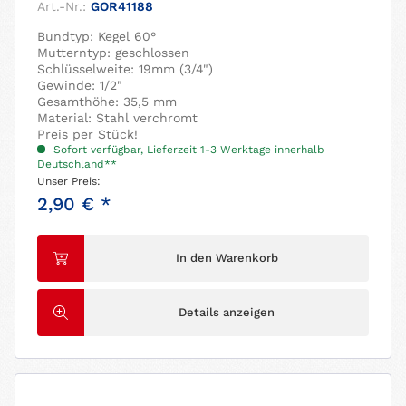
Art.-Nr.:
GOR41188
Bundtyp: Kegel 60°
Mutterntyp: geschlossen
Schlüsselweite: 19mm (3/4")
Gewinde: 1/2"
Gesamthöhe: 35,5 mm
Material: Stahl verchromt
Preis per Stück!
Sofort verfügbar, Lieferzeit 1-3 Werktage innerhalb
Deutschland**
Unser Preis:
2,90 € *
In den Warenkorb
Details anzeigen