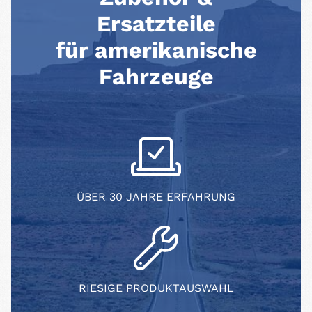
Ersatzteile
für amerikanische
Fahrzeuge
ÜBER 30 JAHRE ERFAHRUNG
RIESIGE PRODUKTAUSWAHL