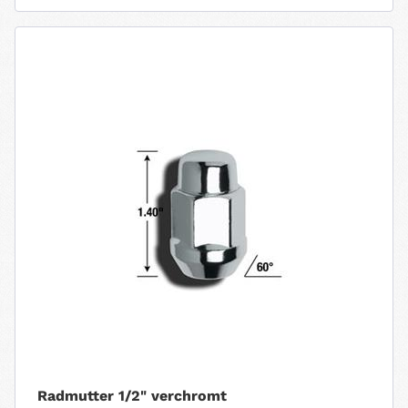
Radmutter 1/2" verchromt