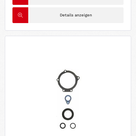
Details anzeigen