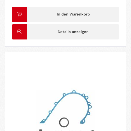
In den Warenkorb
Details anzeigen