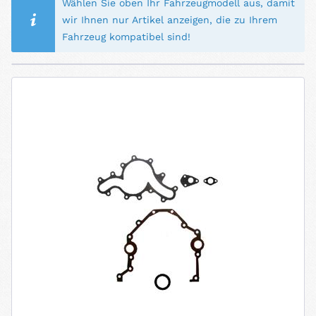
Wählen Sie oben Ihr Fahrzeugmodell aus, damit
wir Ihnen nur Artikel anzeigen, die zu Ihrem
Fahrzeug kompatibel sind!