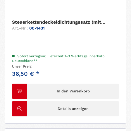
Steuerkettendeckeldichtungssatz (mit...
Art.-Nr.:
00-1431
Sofort verfügbar, Lieferzeit 1-3 Werktage innerhalb
Deutschland**
Unser Preis:
36,50 € *
In den Warenkorb
Details anzeigen