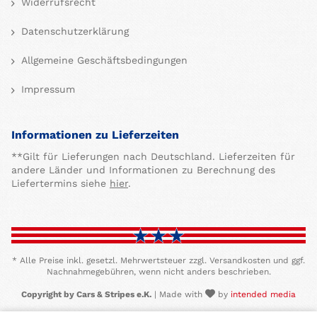
Widerrufsrecht
Datenschutzerklärung
Allgemeine Geschäftsbedingungen
Impressum
Informationen zu Lieferzeiten
**Gilt für Lieferungen nach Deutschland. Lieferzeiten für
andere Länder und Informationen zu Berechnung des
Liefertermins siehe
hier
.
* Alle Preise inkl. gesetzl. Mehrwertsteuer zzgl. Versandkosten und ggf.
Nachnahmegebühren, wenn nicht anders beschrieben.
Copyright by Cars & Stripes e.K.
| Made with
by
intended media