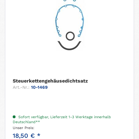
Steuerkettengehäusedichtsatz
Art.-Nr.:
10-1469
Sofort verfügbar, Lieferzeit 1-3 Werktage innerhalb
Deutschland**
Unser Preis:
18,50 € *