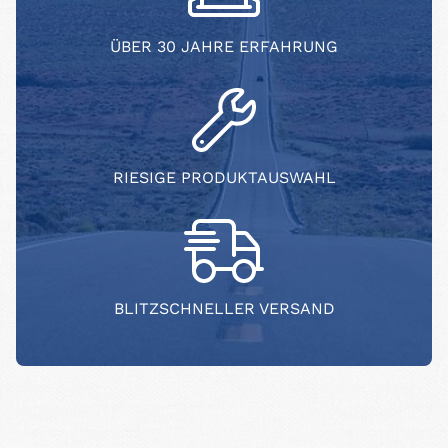
ÜBER 30 JAHRE ERFAHRUNG
RIESIGE PRODUKTAUSWAHL
BLITZSCHNELLER VERSAND