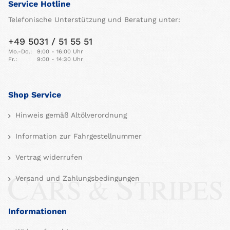
Service Hotline
Telefonische Unterstützung und Beratung unter:
+49 5031 / 51 55 51
Mo.-Do.:
9:00 - 16:00 Uhr
Fr.:
9:00 - 14:30 Uhr
Shop Service
Hinweis gemäß Altölverordnung
Information zur Fahrgestellnummer
Vertrag widerrufen
Versand und Zahlungsbedingungen
Informationen