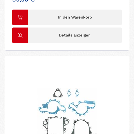
In den Warenkorb
Details anzeigen