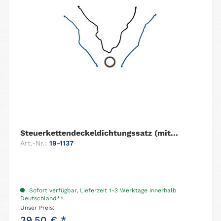
Steuerkettendeckeldichtungssatz (mit...
Art.-Nr.:
19-1137
Sofort verfügbar, Lieferzeit 1-3 Werktage innerhalb
Deutschland**
Unser Preis:
39,50 € *