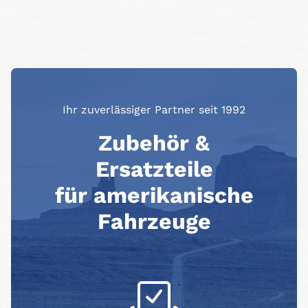
Ihr zuverlässiger Partner seit 1992
Zubehör &
Ersatzteile
für amerikanische
Fahrzeuge