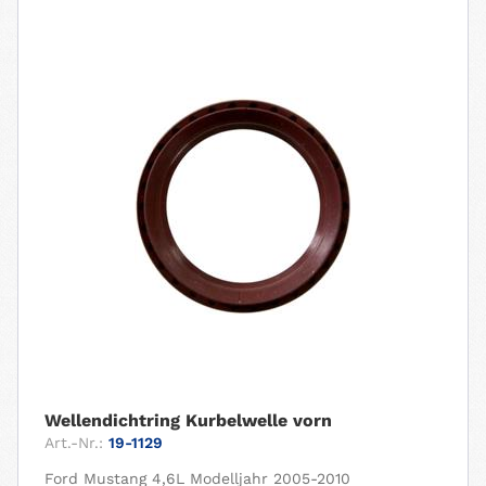
Wellendichtring Kurbelwelle vorn
Art.-Nr.:
19-1129
Ford Mustang 4,6L Modelljahr 2005-2010