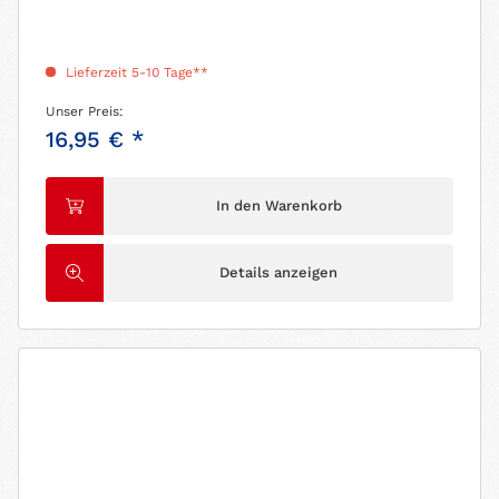
Lieferzeit 5-10 Tage**
Unser Preis:
16,95 € *
In den Warenkorb
Details anzeigen