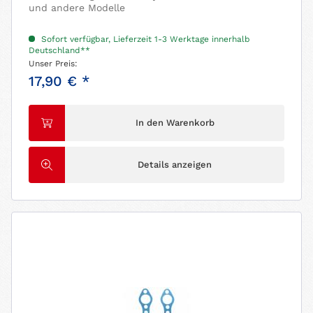
und andere Modelle
Sofort verfügbar, Lieferzeit 1-3 Werktage innerhalb
Deutschland**
Unser Preis:
17,90 € *
In den Warenkorb
Details anzeigen