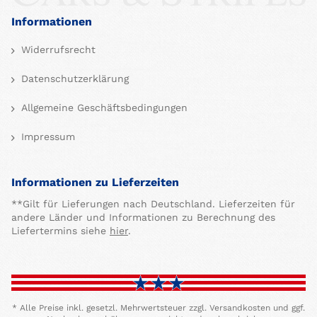
Informationen
Widerrufsrecht
Datenschutzerklärung
Allgemeine Geschäftsbedingungen
Impressum
Informationen zu Lieferzeiten
**Gilt für Lieferungen nach Deutschland. Lieferzeiten für
andere Länder und Informationen zu Berechnung des
Liefertermins siehe
hier
.
* Alle Preise inkl. gesetzl. Mehrwertsteuer zzgl. Versandkosten und ggf.