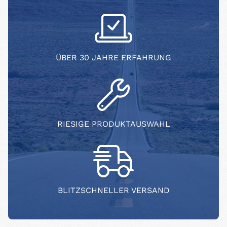
ÜBER 30 JAHRE ERFAHRUNG
RIESIGE PRODUKTAUSWAHL
BLITZSCHNELLER VERSAND