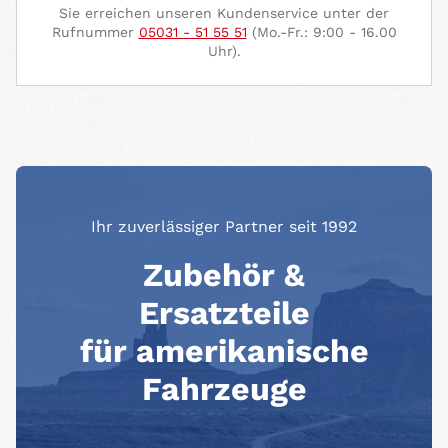
Sie erreichen unseren Kundenservice unter der
Rufnummer
05031 - 51 55 51
(Mo.-Fr.: 9:00 - 16.00
Uhr).
Ihr zuverlässiger Partner seit 1992
Zubehör &
Ersatzteile
für amerikanische
Fahrzeuge