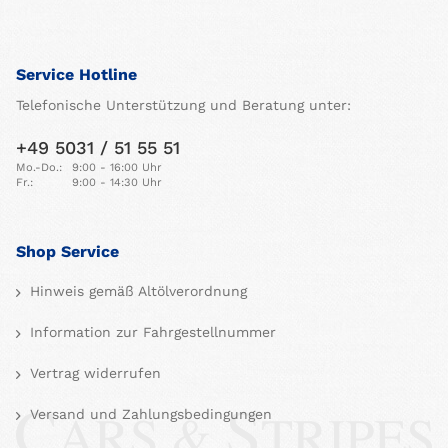
Service Hotline
Telefonische Unterstützung und Beratung unter:
+49 5031 / 51 55 51
Mo.-Do.:
9:00 - 16:00 Uhr
Fr.:
9:00 - 14:30 Uhr
Shop Service
Hinweis gemäß Altölverordnung
Information zur Fahrgestellnummer
Vertrag widerrufen
Versand und Zahlungsbedingungen