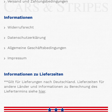
Versand und Zahlungsbedingungen
Informationen
Widerrufsrecht
Datenschutzerklärung
Allgemeine Geschäftsbedingungen
Impressum
Informationen zu Lieferzeiten
**Gilt für Lieferungen nach Deutschland. Lieferzeiten für
andere Länder und Informationen zu Berechnung des
Liefertermins siehe
hier
.