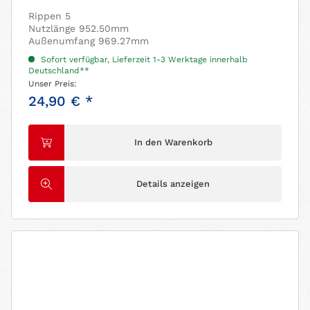
Rippen 5
Nutzlänge 952.50mm
Außenumfang 969.27mm
Sofort verfügbar, Lieferzeit 1-3 Werktage innerhalb
Deutschland**
Unser Preis:
24,90 € *
In den Warenkorb
Details anzeigen