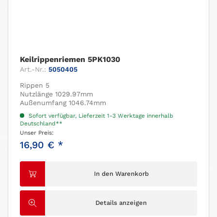
Keilrippenriemen 5PK1030
Art.-Nr.:
5050405
Rippen 5
Nutzlänge 1029.97mm
Außenumfang 1046.74mm
Sofort verfügbar, Lieferzeit 1-3 Werktage innerhalb
Deutschland**
Unser Preis:
16,90 € *
In den Warenkorb
Details anzeigen