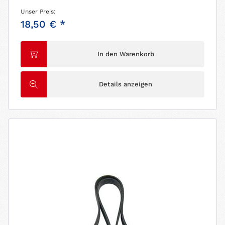
Unser Preis:
18,50 € *
In den Warenkorb
Details anzeigen