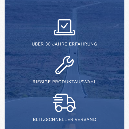
ÜBER 30 JAHRE ERFAHRUNG
RIESIGE PRODUKTAUSWAHL
BLITZSCHNELLER VERSAND