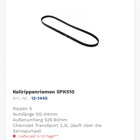
Keilrippenriemen 5PK510
Art.-Nr.:
12-1445
Rippen 5
Nutzlänge 510.04mm
Außenumfang 526.80mm
Chevrolet TransSport 2,3L (läuft über die
Servopumpe)
Lieferzeit 5-10 Tage**