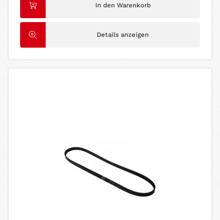
In den Warenkorb
Details anzeigen