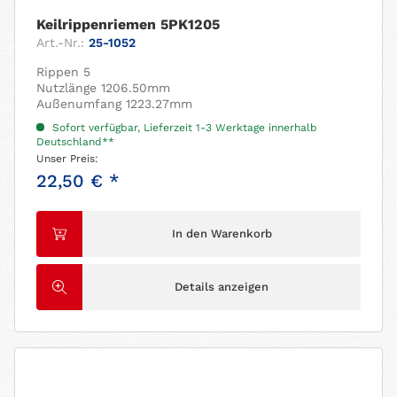
Keilrippenriemen 5PK1205
Art.-Nr.:
25-1052
Rippen 5
Nutzlänge 1206.50mm
Außenumfang 1223.27mm
Sofort verfügbar, Lieferzeit 1-3 Werktage innerhalb
Deutschland**
Unser Preis:
22,50 € *
In den Warenkorb
Details anzeigen