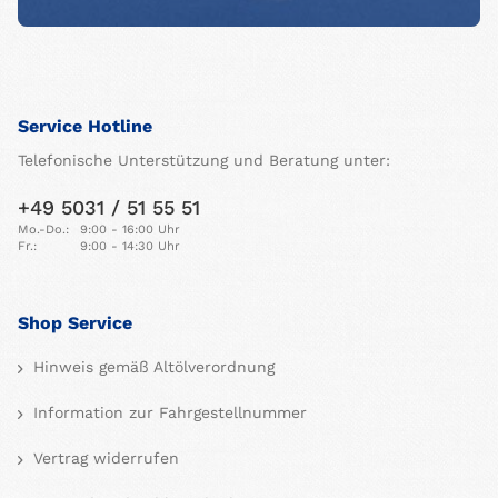
Service Hotline
Telefonische Unterstützung und Beratung unter:
+49 5031 / 51 55 51
Mo.-Do.:
9:00 - 16:00 Uhr
Fr.:
9:00 - 14:30 Uhr
Shop Service
Hinweis gemäß Altölverordnung
Information zur Fahrgestellnummer
Vertrag widerrufen