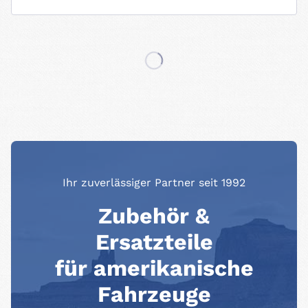
Ihr zuverlässiger Partner seit 1992
Zubehör &
Ersatzteile
für amerikanische
Fahrzeuge