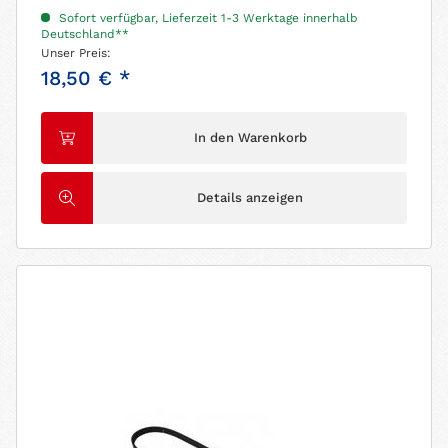
Sofort verfügbar, Lieferzeit 1-3 Werktage innerhalb
Deutschland**
Unser Preis:
18,50 € *
In den Warenkorb
Details anzeigen