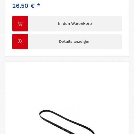
26,50 € *
In den Warenkorb
Details anzeigen