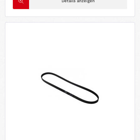
Details anzeigen