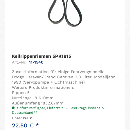
Keilrippenriemen 5PK1815
Art.-Nr.:
11-1540
Zusatzinformation für einige Fahrzeugmodelle:
Dodge Caravan/Grand Caravan 3,0 Liter, Modelljahr
1990 (Servopumpe + Lichtmaschine)
Weitere Produktinformationen:
Rippen 5
Nutzlänge 1816.10mm
Außenumfang 1832.87mm
Sofort verfügbar, Lieferzeit 1-3 Werktage innerhalb
Deutschland**
Unser Preis:
22,50 € *