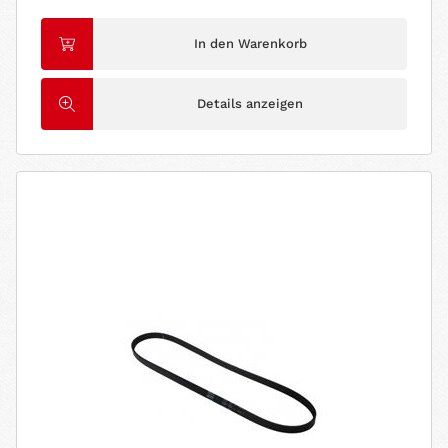
In den Warenkorb
Details anzeigen