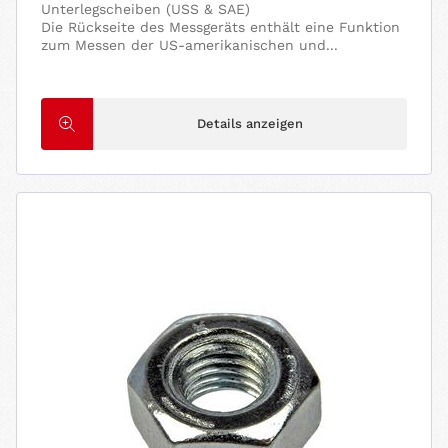
Unterlegscheiben (USS & SAE)
Die Rückseite des Messgeräts enthält eine Funktion
zum Messen der US-amerikanischen und...
Details anzeigen