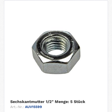
Sechskantmutter 1/2" Menge: 5 Stück
Art.-Nr.:
AUV15599