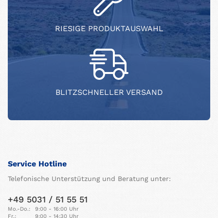
RIESIGE PRODUKTAUSWAHL
BLITZSCHNELLER VERSAND
Service Hotline
Telefonische Unterstützung und Beratung unter:
+49 5031 / 51 55 51
Mo.-Do.:
9:00 - 16:00 Uhr
Fr.:
9:00 - 14:30 Uhr