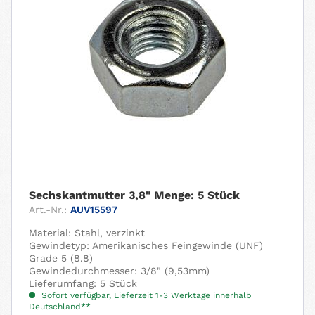
Sechskantmutter 3,8" Menge: 5 Stück
Art.-Nr.:
AUV15597
Material: Stahl, verzinkt
Gewindetyp: Amerikanisches Feingewinde (UNF)
Grade 5 (8.8)
Gewindedurchmesser: 3/8" (9,53mm)
Lieferumfang: 5 Stück
Sofort verfügbar, Lieferzeit 1-3 Werktage innerhalb
Deutschland**