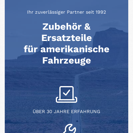
Ihr zuverlässiger Partner seit 1992
Zubehör &
Ersatzteile
für amerikanische
Fahrzeuge
ÜBER 30 JAHRE ERFAHRUNG