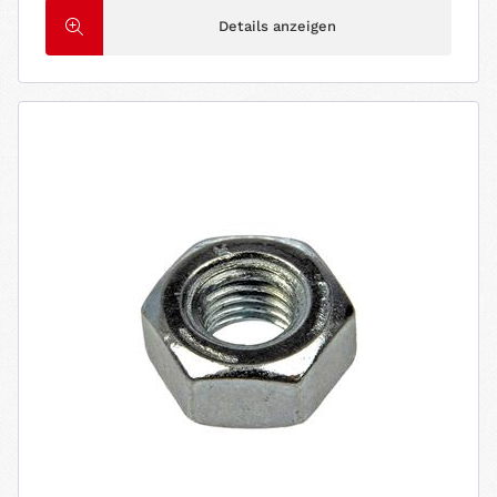
Details anzeigen