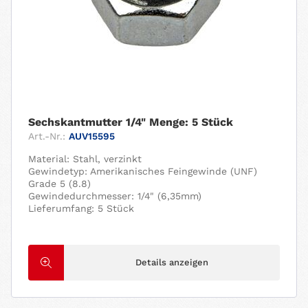
Sechskantmutter 1/4" Menge: 5 Stück
Art.-Nr.:
AUV15595
Material: Stahl, verzinkt
Gewindetyp: Amerikanisches Feingewinde (UNF)
Grade 5 (8.8)
Gewindedurchmesser: 1/4" (6,35mm)
Lieferumfang: 5 Stück
Details anzeigen