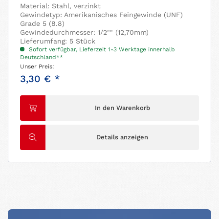
Material: Stahl, verzinkt
Gewindetyp: Amerikanisches Feingewinde (UNF)
Grade 5 (8.8)
Gewindedurchmesser: 1/2"" (12,70mm)
Lieferumfang: 5 Stück
Sofort verfügbar, Lieferzeit 1-3 Werktage innerhalb
Deutschland**
Unser Preis:
3,30 € *
In den Warenkorb
Details anzeigen