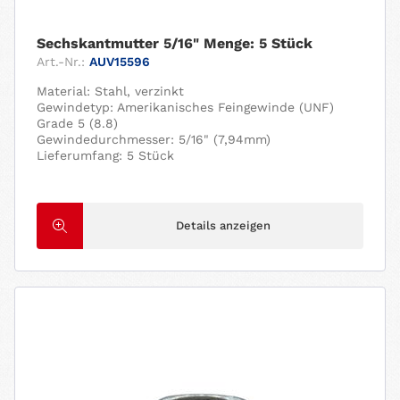
Sechskantmutter 5/16" Menge: 5 Stück
Art.-Nr.:
AUV15596
Material: Stahl, verzinkt
Gewindetyp: Amerikanisches Feingewinde (UNF)
Grade 5 (8.8)
Gewindedurchmesser: 5/16" (7,94mm)
Lieferumfang: 5 Stück
Details anzeigen