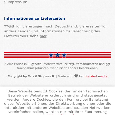
Impressum
Informationen zu Lieferzeiten
**Gilt für Lieferungen nach Deutschland. Lieferzeiten für
andere Länder und Informationen zu Berechnung des
Liefertermins siehe
hier
.
* Alle Preise inkl. gesetzl. Mehrwertsteuer zzgl. Versandkosten und ggf.
Nachnahmegebühren, wenn nicht anders beschrieben.
Copyright by Cars & Stripes e.K.
| Made with
by
intended media
Diese Website benutzt Cookies, die für den technischen
Betrieb der Website erforderlich sind und stets gesetzt
werden. Andere Cookies, die den Komfort bei Benutzung
dieser Website erhöhen, der Direktwerbung dienen oder die
Interaktion mit anderen Websites und sozialen Netzwerken
vereinfachen sollen, werden nur mit Ihrer Zustimmung