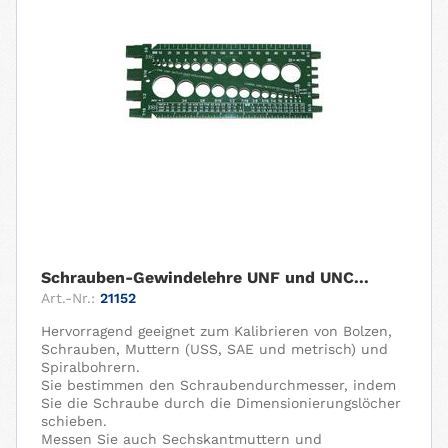
Schrauben-Gewindelehre UNF und UNC...
Art.-Nr.:
21152
Hervorragend geeignet zum Kalibrieren von Bolzen,
Schrauben, Muttern (USS, SAE und metrisch) und
Spiralbohrern.
Sie bestimmen den Schraubendurchmesser, indem
Sie die Schraube durch die Dimensionierungslöcher
schieben.
Messen Sie auch Sechskantmuttern und