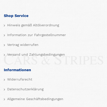
Shop Service
Hinweis gemäß Altölverordnung
Information zur Fahrgestellnummer
Vertrag widerrufen
Versand und Zahlungsbedingungen
Informationen
Widerrufsrecht
Datenschutzerklärung
Allgemeine Geschäftsbedingungen