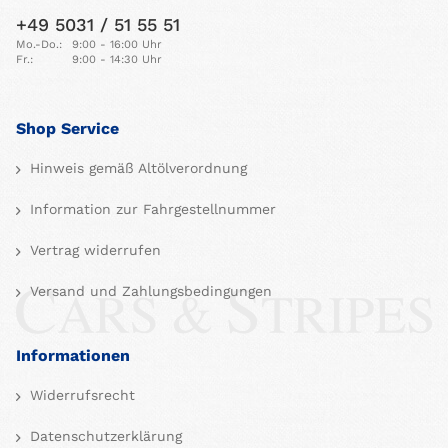
+49 5031 / 51 55 51
Mo.-Do.:
9:00 - 16:00 Uhr
Fr.:
9:00 - 14:30 Uhr
Shop Service
Hinweis gemäß Altölverordnung
Information zur Fahrgestellnummer
Vertrag widerrufen
Versand und Zahlungsbedingungen
Informationen
Widerrufsrecht
Datenschutzerklärung