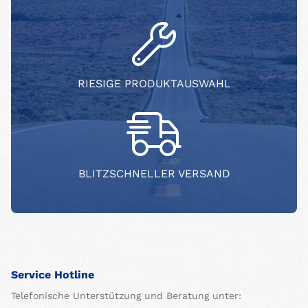
RIESIGE PRODUKTAUSWAHL
BLITZSCHNELLER VERSAND
Service Hotline
Telefonische Unterstützung und Beratung unter: