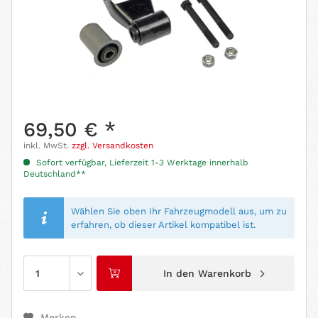
69,50 € *
inkl. MwSt.
zzgl. Versandkosten
Sofort verfügbar, Lieferzeit 1-3 Werktage innerhalb
Deutschland**
Wählen Sie oben Ihr Fahrzeugmodell aus, um zu
erfahren, ob dieser Artikel kompatibel ist.
In den
Warenkorb
Merken