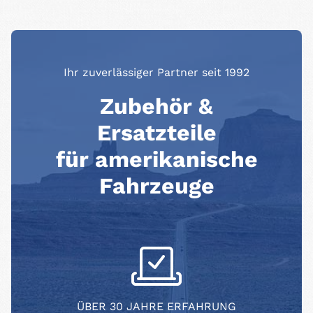
Ihr zuverlässiger Partner seit 1992
Zubehör &
Ersatzteile
für amerikanische
Fahrzeuge
ÜBER 30 JAHRE ERFAHRUNG