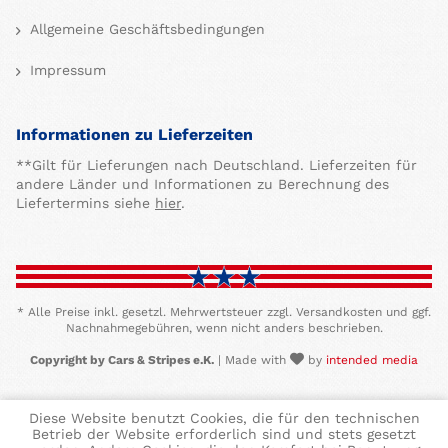
Allgemeine Geschäftsbedingungen
Impressum
Informationen zu Lieferzeiten
**Gilt für Lieferungen nach Deutschland. Lieferzeiten für
andere Länder und Informationen zu Berechnung des
Liefertermins siehe
hier
.
* Alle Preise inkl. gesetzl. Mehrwertsteuer zzgl. Versandkosten und ggf.
Nachnahmegebühren, wenn nicht anders beschrieben.
Copyright by Cars & Stripes e.K.
| Made with
by
intended media
Diese Website benutzt Cookies, die für den technischen
Betrieb der Website erforderlich sind und stets gesetzt