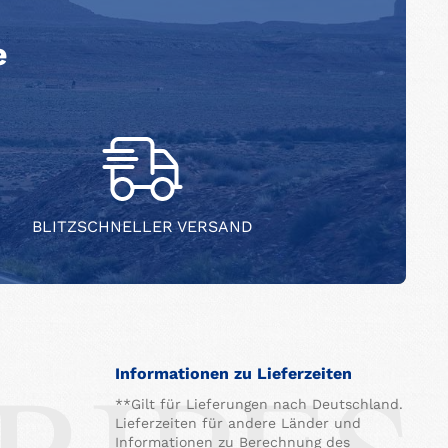
e
BLITZSCHNELLER VERSAND
Informationen zu Lieferzeiten
**Gilt für Lieferungen nach Deutschland.
Lieferzeiten für andere Länder und
Informationen zu Berechnung des