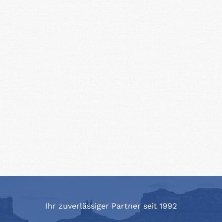
Ihr zuverlässiger Partner seit 1992