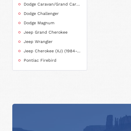
Dodge Caravan/Grand Caravan
Dodge Challenger
Dodge Magnum
Jeep Grand Cherokee
Jeep Wrangler
Jeep Cherokee (XJ) (1984-2001)
Pontiac Firebird