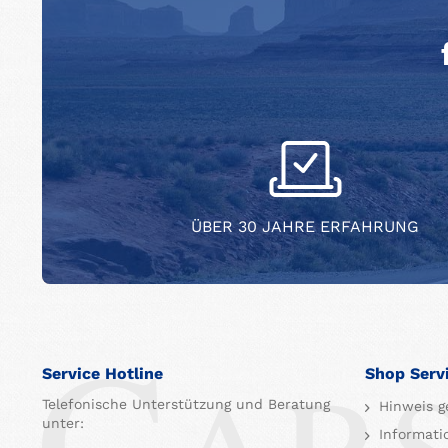
ÜBER 30 JAHRE ERFAHRUNG
Service Hotline
Shop Serv
Telefonische Unterstützung und Beratung
Hinweis g
unter:
Informati