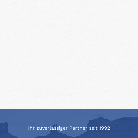
Ihr zuverlässiger Partner seit 1992