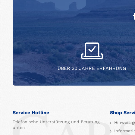
ÜBER 30 JAHRE ERFAHRUNG
Service Hotline
Shop Serv
Telefonische Unterstützung und Beratung
Hinweis g
unter:
Informati