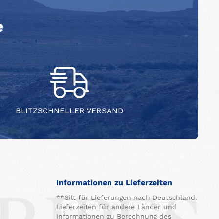
e
BLITZSCHNELLER VERSAND
Informationen zu Lieferzeiten
**Gilt für Lieferungen nach Deutschland.
Lieferzeiten für andere Länder und
Informationen zu Berechnung des