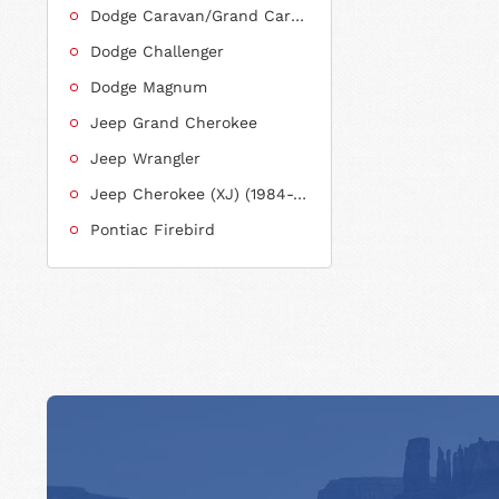
Dodge Caravan/Grand Caravan
Dodge Challenger
Dodge Magnum
Jeep Grand Cherokee
Jeep Wrangler
Jeep Cherokee (XJ) (1984-2001)
Pontiac Firebird