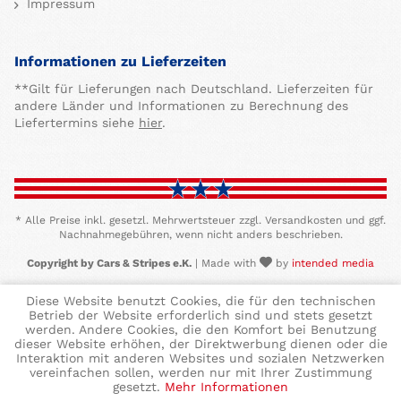
Impressum
Informationen zu Lieferzeiten
**Gilt für Lieferungen nach Deutschland. Lieferzeiten für
andere Länder und Informationen zu Berechnung des
Liefertermins siehe
hier
.
* Alle Preise inkl. gesetzl. Mehrwertsteuer zzgl. Versandkosten und ggf.
Nachnahmegebühren, wenn nicht anders beschrieben.
Copyright by Cars & Stripes e.K.
| Made with
by
intended media
Diese Website benutzt Cookies, die für den technischen
Betrieb der Website erforderlich sind und stets gesetzt
werden. Andere Cookies, die den Komfort bei Benutzung
dieser Website erhöhen, der Direktwerbung dienen oder die
Interaktion mit anderen Websites und sozialen Netzwerken
vereinfachen sollen, werden nur mit Ihrer Zustimmung
gesetzt.
Mehr Informationen