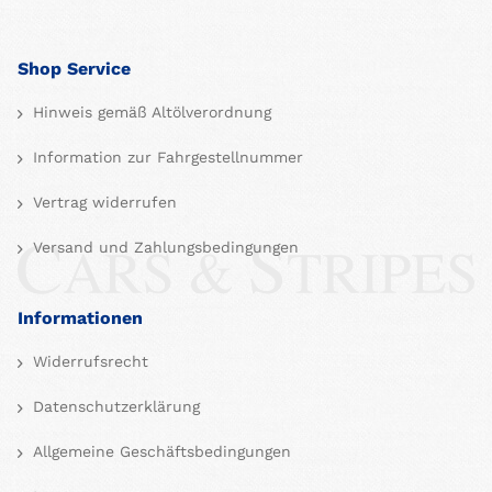
Shop Service
Hinweis gemäß Altölverordnung
Information zur Fahrgestellnummer
Vertrag widerrufen
Versand und Zahlungsbedingungen
Informationen
Widerrufsrecht
Datenschutzerklärung
Allgemeine Geschäftsbedingungen