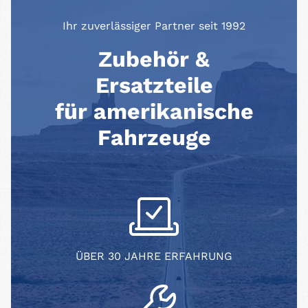
Ihr zuverlässiger Partner seit 1992
Zubehör &
Ersatzteile
für amerikanische
Fahrzeuge
ÜBER 30 JAHRE ERFAHRUNG