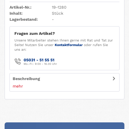
Artikel-Nr.:
19-1280
Inhalt:
Stück
Lagerbestand:
-
Fragen zum Artikel?
Unsere Mitarbeiter stehen Ihnen gerne mit Rat und Tat zur
Seite! Nutzen Sie unser
Kontaktformular
oder rufen Sie
uns an:
05031 - 51 55 51
Mo.-Fr.: 9:00 - 16.00 Uhr
Beschreibung
mehr