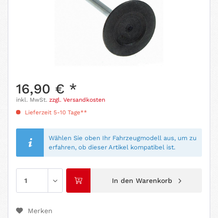
16,90 € *
inkl. MwSt.
zzgl. Versandkosten
Lieferzeit 5-10 Tage**
Wählen Sie oben Ihr Fahrzeugmodell aus, um zu
erfahren, ob dieser Artikel kompatibel ist.
In den
Warenkorb
Merken