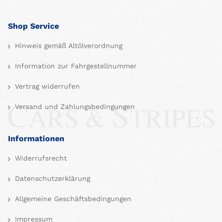
Shop Service
Hinweis gemäß Altölverordnung
Information zur Fahrgestellnummer
Vertrag widerrufen
Versand und Zahlungsbedingungen
Informationen
Widerrufsrecht
Datenschutzerklärung
Allgemeine Geschäftsbedingungen
Impressum