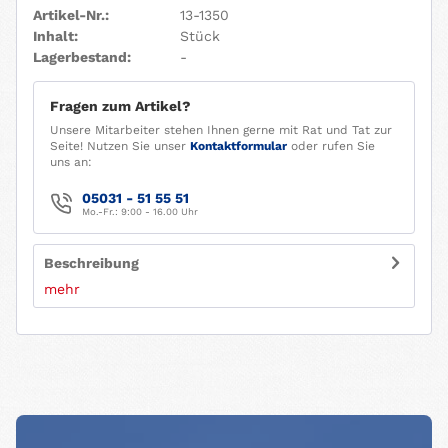
Artikel-Nr.:
13-1350
Inhalt:
Stück
Lagerbestand:
-
Fragen zum Artikel?
Unsere Mitarbeiter stehen Ihnen gerne mit Rat und Tat zur
Seite! Nutzen Sie unser
Kontaktformular
oder rufen Sie
uns an:
05031 - 51 55 51
Mo.-Fr.: 9:00 - 16.00 Uhr
Beschreibung
mehr