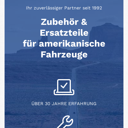
Ihr zuverlässiger Partner seit 1992
Zubehör &
Ersatzteile
für amerikanische
Fahrzeuge
ÜBER 30 JAHRE ERFAHRUNG