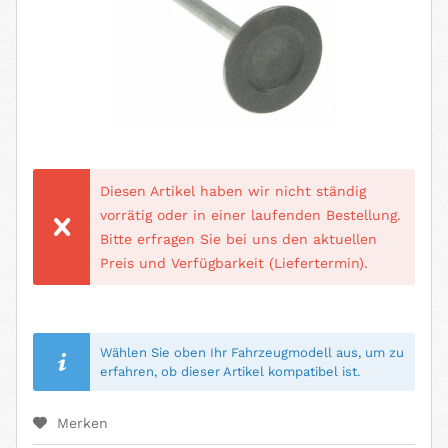
Diesen Artikel haben wir nicht ständig
vorrätig oder in einer laufenden Bestellung.
Bitte erfragen Sie bei uns den aktuellen
Preis und Verfügbarkeit (Liefertermin).
Wählen Sie oben Ihr Fahrzeugmodell aus, um zu
erfahren, ob dieser Artikel kompatibel ist.
Merken