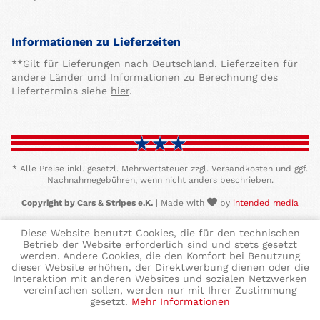
Informationen zu Lieferzeiten
**Gilt für Lieferungen nach Deutschland. Lieferzeiten für
andere Länder und Informationen zu Berechnung des
Liefertermins siehe
hier
.
* Alle Preise inkl. gesetzl. Mehrwertsteuer zzgl. Versandkosten und ggf.
Nachnahmegebühren, wenn nicht anders beschrieben.
Copyright by Cars & Stripes e.K.
| Made with
by
intended media
Diese Website benutzt Cookies, die für den technischen
Betrieb der Website erforderlich sind und stets gesetzt
werden. Andere Cookies, die den Komfort bei Benutzung
dieser Website erhöhen, der Direktwerbung dienen oder die
Interaktion mit anderen Websites und sozialen Netzwerken
vereinfachen sollen, werden nur mit Ihrer Zustimmung
gesetzt.
Mehr Informationen