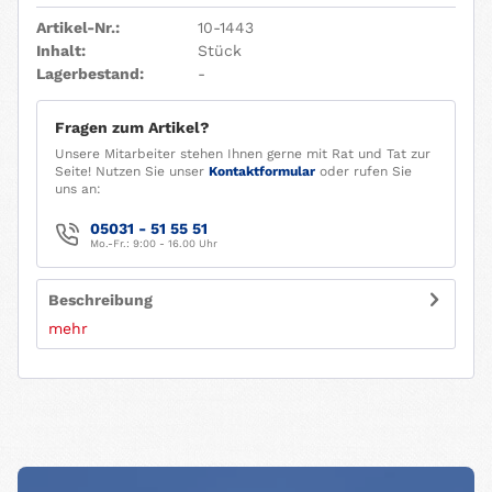
Artikel-Nr.:
10-1443
Inhalt:
Stück
Lagerbestand:
-
Fragen zum Artikel?
Unsere Mitarbeiter stehen Ihnen gerne mit Rat und Tat zur
Seite! Nutzen Sie unser
Kontaktformular
oder rufen Sie
uns an:
05031 - 51 55 51
Mo.-Fr.: 9:00 - 16.00 Uhr
Beschreibung
mehr