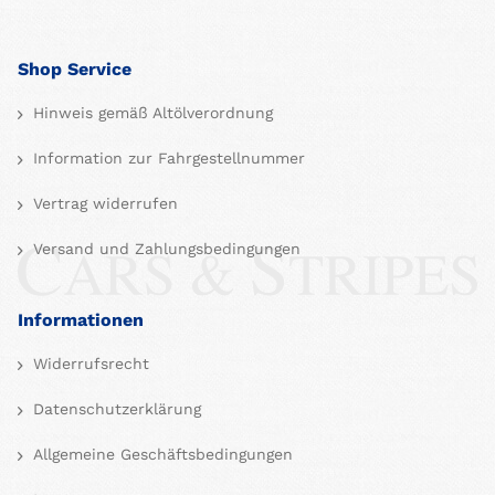
Shop Service
Hinweis gemäß Altölverordnung
Information zur Fahrgestellnummer
Vertrag widerrufen
Versand und Zahlungsbedingungen
Informationen
Widerrufsrecht
Datenschutzerklärung
Allgemeine Geschäftsbedingungen