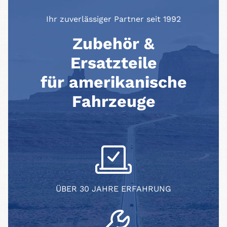
Ihr zuverlässiger Partner seit 1992
Zubehör &
Ersatzteile
für amerikanische
Fahrzeuge
ÜBER 30 JAHRE ERFAHRUNG