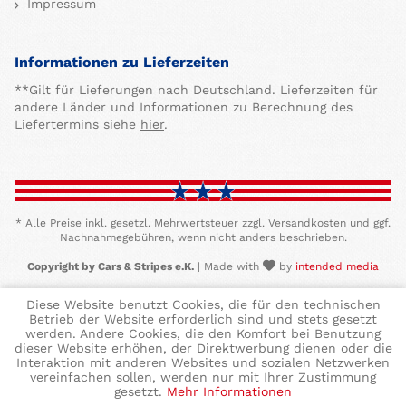
Impressum
Informationen zu Lieferzeiten
**Gilt für Lieferungen nach Deutschland. Lieferzeiten für
andere Länder und Informationen zu Berechnung des
Liefertermins siehe
hier
.
* Alle Preise inkl. gesetzl. Mehrwertsteuer zzgl. Versandkosten und ggf.
Nachnahmegebühren, wenn nicht anders beschrieben.
Copyright by Cars & Stripes e.K.
| Made with
by
intended media
Diese Website benutzt Cookies, die für den technischen
Betrieb der Website erforderlich sind und stets gesetzt
werden. Andere Cookies, die den Komfort bei Benutzung
dieser Website erhöhen, der Direktwerbung dienen oder die
Interaktion mit anderen Websites und sozialen Netzwerken
vereinfachen sollen, werden nur mit Ihrer Zustimmung
gesetzt.
Mehr Informationen