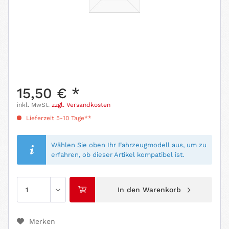
15,50 € *
inkl. MwSt.
zzgl. Versandkosten
Lieferzeit 5-10 Tage**
Wählen Sie oben Ihr Fahrzeugmodell aus, um zu
erfahren, ob dieser Artikel kompatibel ist.
In den
Warenkorb
Merken