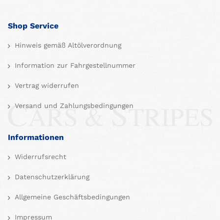
Shop Service
Hinweis gemäß Altölverordnung
Information zur Fahrgestellnummer
Vertrag widerrufen
Versand und Zahlungsbedingungen
Informationen
Widerrufsrecht
Datenschutzerklärung
Allgemeine Geschäftsbedingungen
Impressum