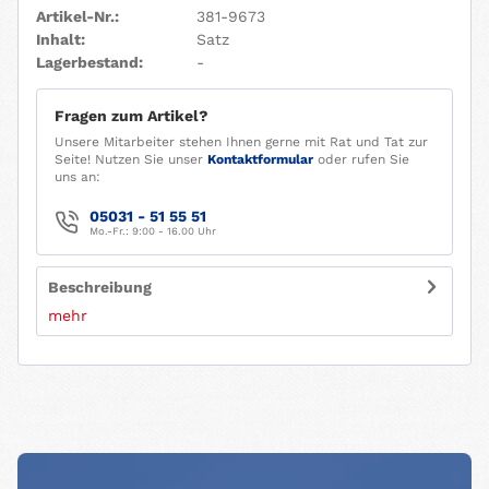
Artikel-Nr.:
381-9673
Inhalt:
Satz
Lagerbestand:
-
Fragen zum Artikel?
Unsere Mitarbeiter stehen Ihnen gerne mit Rat und Tat zur
Seite! Nutzen Sie unser
Kontaktformular
oder rufen Sie
uns an:
05031 - 51 55 51
Mo.-Fr.: 9:00 - 16.00 Uhr
Beschreibung
mehr