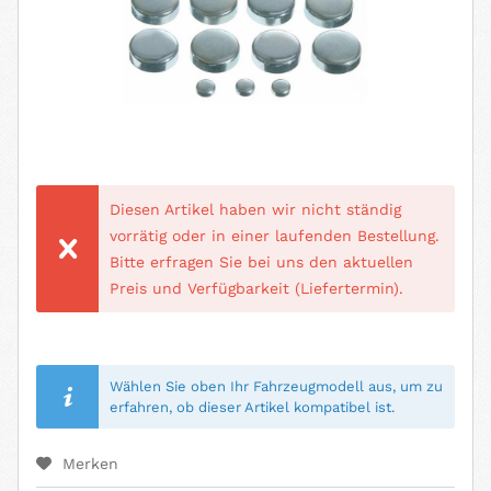
Diesen Artikel haben wir nicht ständig
vorrätig oder in einer laufenden Bestellung.
Bitte erfragen Sie bei uns den aktuellen
Preis und Verfügbarkeit (Liefertermin).
Wählen Sie oben Ihr Fahrzeugmodell aus, um zu
erfahren, ob dieser Artikel kompatibel ist.
Merken