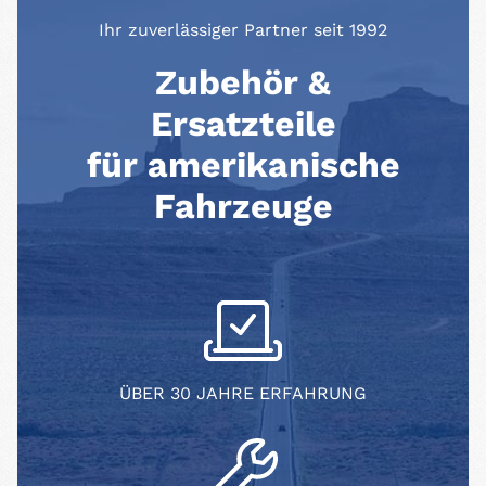
Ihr zuverlässiger Partner seit 1992
Zubehör &
Ersatzteile
für amerikanische
Fahrzeuge
ÜBER 30 JAHRE ERFAHRUNG