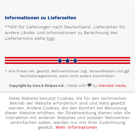
Informationen zu Lieferzeiten
**Gilt für Lieferungen nach Deutschland. Lieferzeiten für
andere Länder und Informationen zu Berechnung des
Liefertermins siehe
hier
.
* Alle Preise inkl. gesetzl. Mehrwertsteuer zzgl. Versandkosten und ggf.
Nachnahmegebühren, wenn nicht anders beschrieben.
Copyright by Cars & Stripes e.K.
| Made with
by
intended media
Diese Website benutzt Cookies, die für den technischen
Betrieb der Website erforderlich sind und stets gesetzt
werden. Andere Cookies, die den Komfort bei Benutzung
dieser Website erhöhen, der Direktwerbung dienen oder die
Interaktion mit anderen Websites und sozialen Netzwerken
vereinfachen sollen, werden nur mit Ihrer Zustimmung
gesetzt.
Mehr Informationen