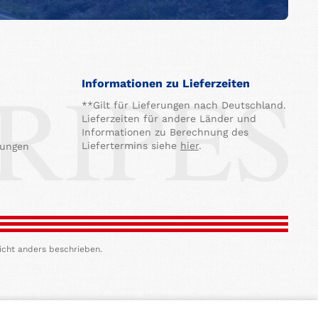
Informationen zu Lieferzeiten
**Gilt für Lieferungen nach Deutschland.
Lieferzeiten für andere Länder und
Informationen zu Berechnung des
Liefertermins siehe
hier
.
gungen
icht anders beschrieben.