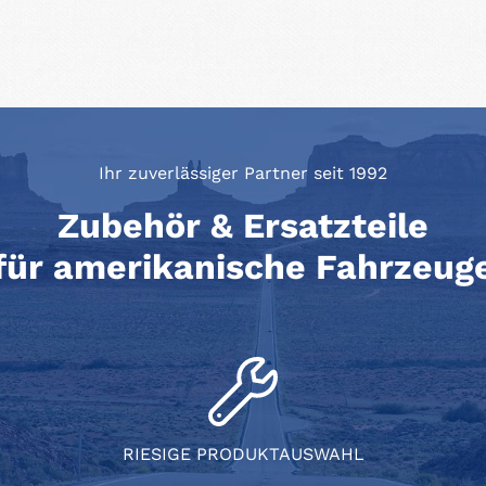
Ihr zuverlässiger Partner seit 1992
Zubehör & Ersatzteile
für amerikanische Fahrzeug
RIESIGE PRODUKTAUSWAHL