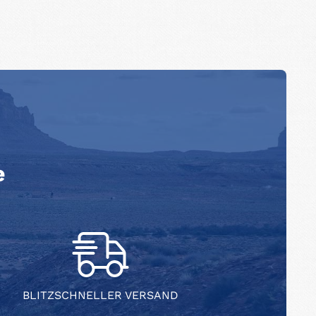
e
BLITZSCHNELLER VERSAND