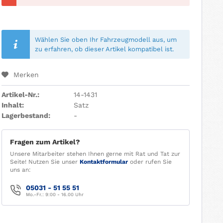
Wählen Sie oben Ihr Fahrzeugmodell aus, um
zu erfahren, ob dieser Artikel kompatibel ist.
Merken
Artikel-Nr.:
14-1431
Inhalt:
Satz
Lagerbestand:
-
Fragen zum Artikel?
Unsere Mitarbeiter stehen Ihnen gerne mit Rat und Tat zur
Seite! Nutzen Sie unser
Kontaktformular
oder rufen Sie
uns an:
05031 - 51 55 51
Mo.-Fr.: 9:00 - 16.00 Uhr