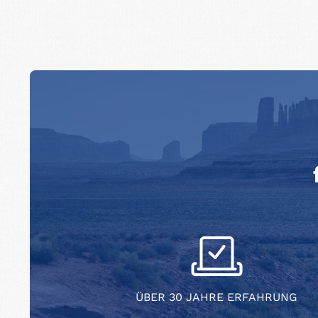
ÜBER 30 JAHRE ERFAHRUNG