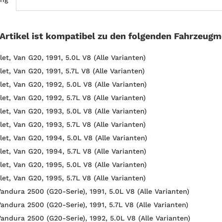
 Artikel ist kompatibel zu den folgenden Fahrzeugm
et, Van G20, 1991, 5.0L V8 (Alle Varianten)
et, Van G20, 1991, 5.7L V8 (Alle Varianten)
let, Van G20, 1992, 5.0L V8 (Alle Varianten)
et, Van G20, 1992, 5.7L V8 (Alle Varianten)
let, Van G20, 1993, 5.0L V8 (Alle Varianten)
et, Van G20, 1993, 5.7L V8 (Alle Varianten)
let, Van G20, 1994, 5.0L V8 (Alle Varianten)
et, Van G20, 1994, 5.7L V8 (Alle Varianten)
let, Van G20, 1995, 5.0L V8 (Alle Varianten)
et, Van G20, 1995, 5.7L V8 (Alle Varianten)
andura 2500 (G20-Serie), 1991, 5.0L V8 (Alle Varianten)
andura 2500 (G20-Serie), 1991, 5.7L V8 (Alle Varianten)
andura 2500 (G20-Serie), 1992, 5.0L V8 (Alle Varianten)