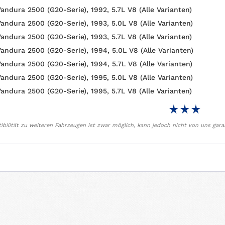
andura 2500 (G20-Serie), 1992, 5.7L V8 (Alle Varianten)
andura 2500 (G20-Serie), 1993, 5.0L V8 (Alle Varianten)
andura 2500 (G20-Serie), 1993, 5.7L V8 (Alle Varianten)
andura 2500 (G20-Serie), 1994, 5.0L V8 (Alle Varianten)
andura 2500 (G20-Serie), 1994, 5.7L V8 (Alle Varianten)
andura 2500 (G20-Serie), 1995, 5.0L V8 (Alle Varianten)
andura 2500 (G20-Serie), 1995, 5.7L V8 (Alle Varianten)
bilität zu weiteren Fahrzeugen ist zwar möglich, kann jedoch nicht von uns gara