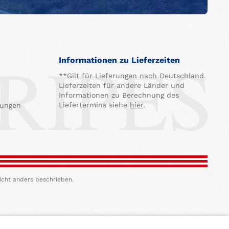
Informationen zu Lieferzeiten
**Gilt für Lieferungen nach Deutschland.
Lieferzeiten für andere Länder und
Informationen zu Berechnung des
Liefertermins siehe
hier
.
gungen
icht anders beschrieben.