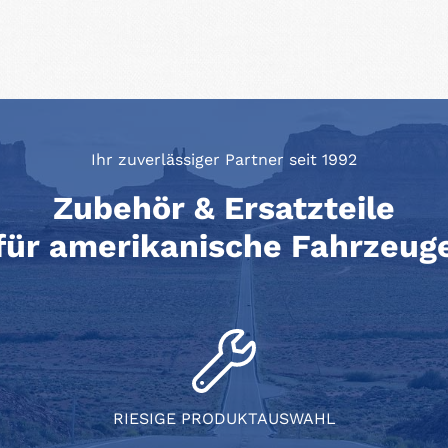
Ihr zuverlässiger Partner seit 1992
Zubehör & Ersatzteile
für amerikanische Fahrzeug
RIESIGE PRODUKTAUSWAHL