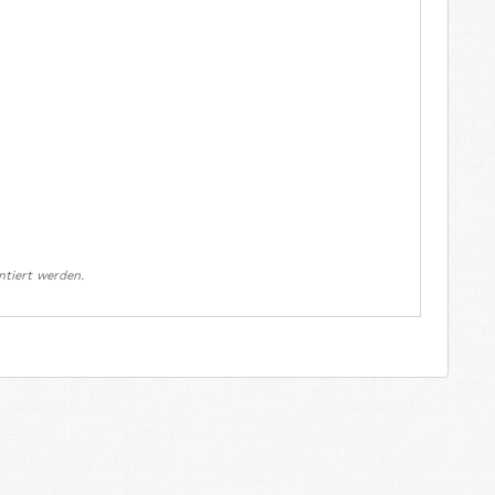
ntiert werden.