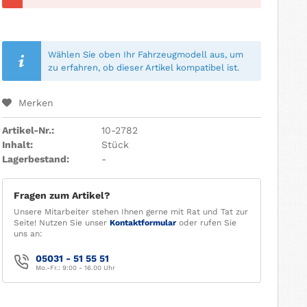
Wählen Sie oben Ihr Fahrzeugmodell aus, um
zu erfahren, ob dieser Artikel kompatibel ist.
Merken
Artikel-Nr.:
10-2782
Inhalt:
Stück
Lagerbestand:
-
Fragen zum Artikel?
Unsere Mitarbeiter stehen Ihnen gerne mit Rat und Tat zur
Seite! Nutzen Sie unser
Kontaktformular
oder rufen Sie
uns an:
05031 - 51 55 51
Mo.-Fr.: 9:00 - 16.00 Uhr