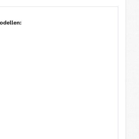
odellen: