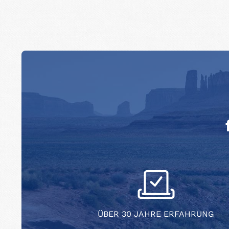
ÜBER 30 JAHRE ERFAHRUNG