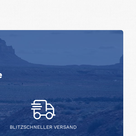
e
BLITZSCHNELLER VERSAND