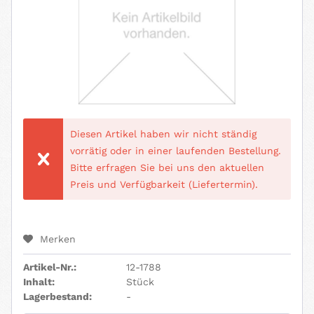
Diesen Artikel haben wir nicht ständig
vorrätig oder in einer laufenden Bestellung.
Bitte erfragen Sie bei uns den aktuellen
Preis und Verfügbarkeit (Liefertermin).
Merken
Artikel-Nr.:
12-1788
Inhalt:
Stück
Lagerbestand:
-