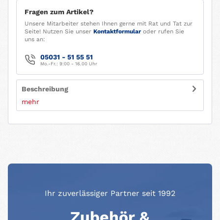
Fragen zum Artikel?
Unsere Mitarbeiter stehen Ihnen gerne mit Rat und Tat zur
Seite! Nutzen Sie unser
Kontaktformular
oder rufen Sie
uns an:
05031 - 51 55 51
Mo.-Fr.: 9:00 - 16.00 Uhr
Beschreibung
mehr
Ihr zuverlässiger Partner seit 1992
Zubehör &