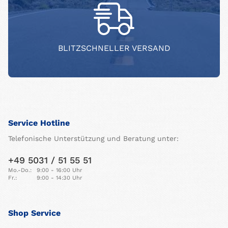
BLITZSCHNELLER VERSAND
Service Hotline
Telefonische Unterstützung und Beratung unter:
+49 5031 / 51 55 51
Mo.-Do.:
9:00 - 16:00 Uhr
Fr.:
9:00 - 14:30 Uhr
Shop Service