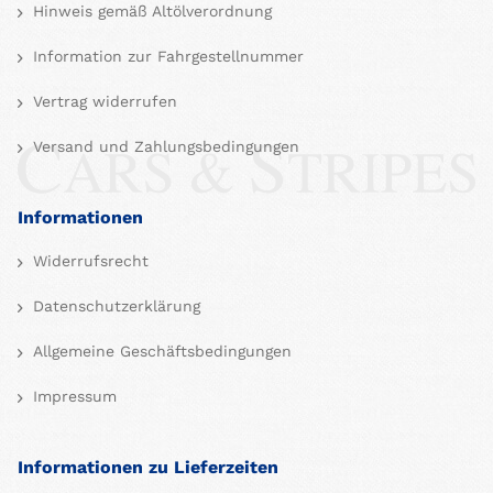
Hinweis gemäß Altölverordnung
Information zur Fahrgestellnummer
Vertrag widerrufen
Versand und Zahlungsbedingungen
Informationen
Widerrufsrecht
Datenschutzerklärung
Allgemeine Geschäftsbedingungen
Impressum
Informationen zu Lieferzeiten