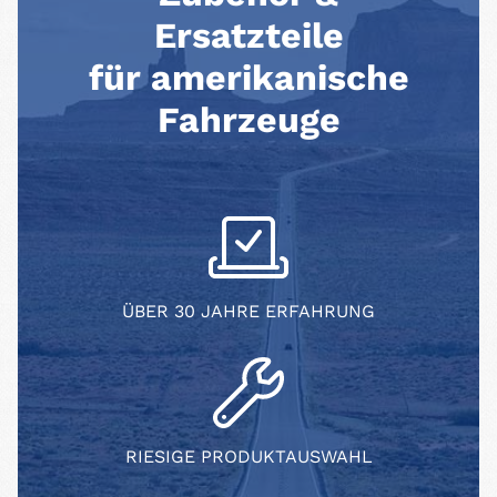
Ersatzteile
für amerikanische
Fahrzeuge
ÜBER 30 JAHRE ERFAHRUNG
RIESIGE PRODUKTAUSWAHL