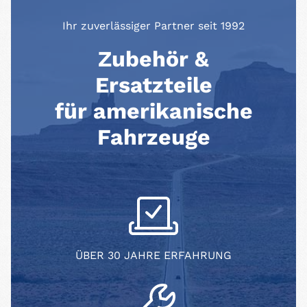
Ihr zuverlässiger Partner seit 1992
Zubehör &
Ersatzteile
für amerikanische
Fahrzeuge
ÜBER 30 JAHRE ERFAHRUNG