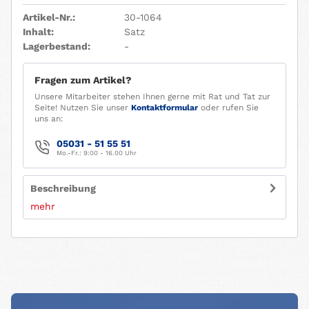
Artikel-Nr.:
30-1064
Inhalt:
Satz
Lagerbestand:
-
Fragen zum Artikel?
Unsere Mitarbeiter stehen Ihnen gerne mit Rat und Tat zur
Seite! Nutzen Sie unser
Kontaktformular
oder rufen Sie
uns an:
05031 - 51 55 51
Mo.-Fr.: 9:00 - 16.00 Uhr
Beschreibung
mehr