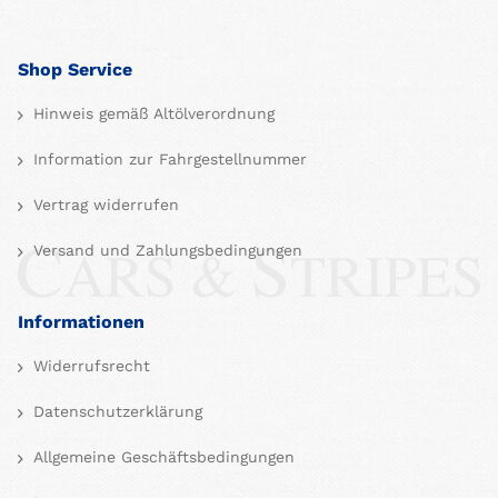
Shop Service
Hinweis gemäß Altölverordnung
Information zur Fahrgestellnummer
Vertrag widerrufen
Versand und Zahlungsbedingungen
Informationen
Widerrufsrecht
Datenschutzerklärung
Allgemeine Geschäftsbedingungen