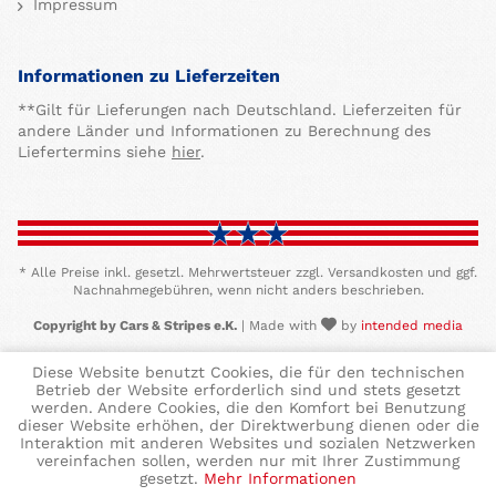
Impressum
Informationen zu Lieferzeiten
**Gilt für Lieferungen nach Deutschland. Lieferzeiten für
andere Länder und Informationen zu Berechnung des
Liefertermins siehe
hier
.
* Alle Preise inkl. gesetzl. Mehrwertsteuer zzgl. Versandkosten und ggf.
Nachnahmegebühren, wenn nicht anders beschrieben.
Copyright by Cars & Stripes e.K.
| Made with
by
intended media
Diese Website benutzt Cookies, die für den technischen
Betrieb der Website erforderlich sind und stets gesetzt
werden. Andere Cookies, die den Komfort bei Benutzung
dieser Website erhöhen, der Direktwerbung dienen oder die
Interaktion mit anderen Websites und sozialen Netzwerken
vereinfachen sollen, werden nur mit Ihrer Zustimmung
gesetzt.
Mehr Informationen