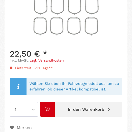
22,50 € *
inkl. MwSt.
zzgl. Versandkosten
Lieferzeit 5-10 Tage**
Wählen Sie oben Ihr Fahrzeugmodell aus, um zu
erfahren, ob dieser Artikel kompatibel ist.
In den
Warenkorb
Merken