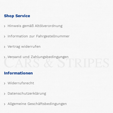
Shop Service
Hinweis gemäß Altölverordnung
Information zur Fahrgestellnummer
Vertrag widerrufen
Versand und Zahlungsbedingungen
Informationen
Widerrufsrecht
Datenschutzerklärung
Allgemeine Geschäftsbedingungen