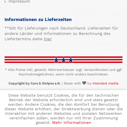
Impressum
Informationen zu Lieferzeiten
**Gilt für Lieferungen nach Deutschland. Lieferzeiten für
andere Länder und Informationen zu Berechnung des
Liefertermins siehe
hier
.
* Alle Preise inkl. gesetzl. Mehrwertsteuer zzgl. Versandkosten und ggf.
Nachnahmegebühren, wenn nicht anders beschrieben.
Copyright by Cars & Stripes e.K.
| Made with
by
intended media
Diese Website benutzt Cookies, die für den technischen
Betrieb der Website erforderlich sind und stets gesetzt
werden. Andere Cookies, die den Komfort bei Benutzung
dieser Website erhöhen, der Direktwerbung dienen oder die
Interaktion mit anderen Websites und sozialen Netzwerken
vereinfachen sollen, werden nur mit Ihrer Zustimmung
gesetzt.
Mehr Informationen