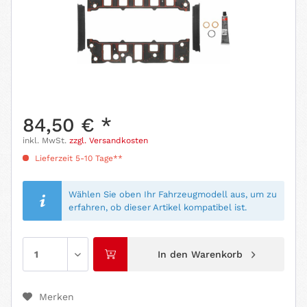
84,50 € *
inkl. MwSt.
zzgl. Versandkosten
Lieferzeit 5-10 Tage**
Wählen Sie oben Ihr Fahrzeugmodell aus, um zu
erfahren, ob dieser Artikel kompatibel ist.
In den
Warenkorb
Merken