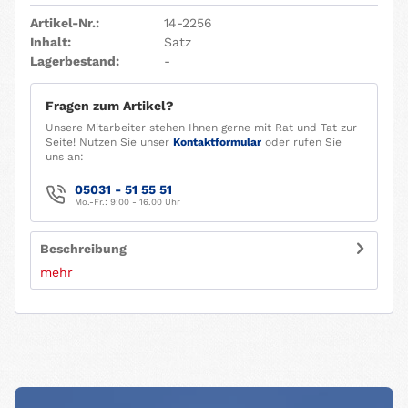
Artikel-Nr.:
14-2256
Inhalt:
Satz
Lagerbestand:
-
Fragen zum Artikel?
Unsere Mitarbeiter stehen Ihnen gerne mit Rat und Tat zur
Seite! Nutzen Sie unser
Kontaktformular
oder rufen Sie
uns an:
05031 - 51 55 51
Mo.-Fr.: 9:00 - 16.00 Uhr
Beschreibung
mehr