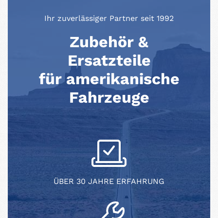
Ihr zuverlässiger Partner seit 1992
Zubehör &
Ersatzteile
für amerikanische
Fahrzeuge
ÜBER 30 JAHRE ERFAHRUNG