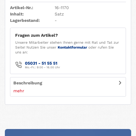
Artikel-Nr.:
16-1170
Inhalt:
Satz
Lagerbestand:
-
Fragen zum Artikel?
Unsere Mitarbeiter stehen Ihnen gerne mit Rat und Tat zur
Seite! Nutzen Sie unser
Kontaktformular
oder rufen Sie
uns an:
05031 - 51 55 51
Mo.-Fr.: 9:00 - 16.00 Uhr
Beschreibung
mehr