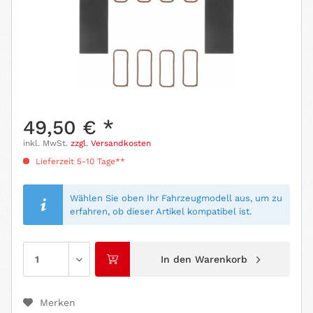
49,50 € *
inkl. MwSt.
zzgl. Versandkosten
Lieferzeit 5-10 Tage**
Wählen Sie oben Ihr Fahrzeugmodell aus, um zu
erfahren, ob dieser Artikel kompatibel ist.
In den
Warenkorb
Merken