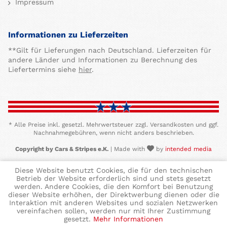
Impressum
Informationen zu Lieferzeiten
**Gilt für Lieferungen nach Deutschland. Lieferzeiten für
andere Länder und Informationen zu Berechnung des
Liefertermins siehe
hier
.
* Alle Preise inkl. gesetzl. Mehrwertsteuer zzgl. Versandkosten und ggf.
Nachnahmegebühren, wenn nicht anders beschrieben.
Copyright by Cars & Stripes e.K.
| Made with
by
intended media
Diese Website benutzt Cookies, die für den technischen
Betrieb der Website erforderlich sind und stets gesetzt
werden. Andere Cookies, die den Komfort bei Benutzung
dieser Website erhöhen, der Direktwerbung dienen oder die
Interaktion mit anderen Websites und sozialen Netzwerken
vereinfachen sollen, werden nur mit Ihrer Zustimmung
gesetzt.
Mehr Informationen