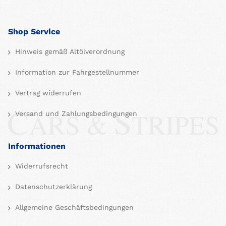
Shop Service
Hinweis gemäß Altölverordnung
Information zur Fahrgestellnummer
Vertrag widerrufen
Versand und Zahlungsbedingungen
Informationen
Widerrufsrecht
Datenschutzerklärung
Allgemeine Geschäftsbedingungen