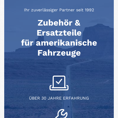
Ihr zuverlässiger Partner seit 1992
Zubehör &
Ersatzteile
für amerikanische
Fahrzeuge
ÜBER 30 JAHRE ERFAHRUNG