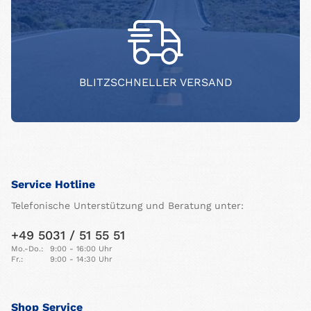
BLITZSCHNELLER VERSAND
Service Hotline
Telefonische Unterstützung und Beratung unter:
+49 5031 / 51 55 51
Mo.-Do.:
9:00 - 16:00 Uhr
Fr.:
9:00 - 14:30 Uhr
Shop Service