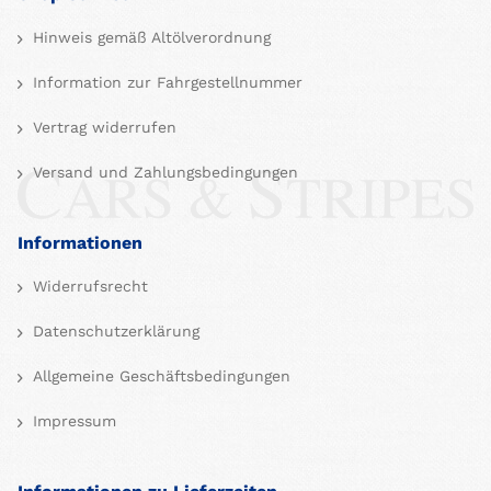
Hinweis gemäß Altölverordnung
Information zur Fahrgestellnummer
Vertrag widerrufen
Versand und Zahlungsbedingungen
Informationen
Widerrufsrecht
Datenschutzerklärung
Allgemeine Geschäftsbedingungen
Impressum