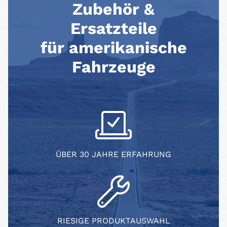
Zubehör &
Ersatzteile
für amerikanische
Fahrzeuge
ÜBER 30 JAHRE ERFAHRUNG
RIESIGE PRODUKTAUSWAHL