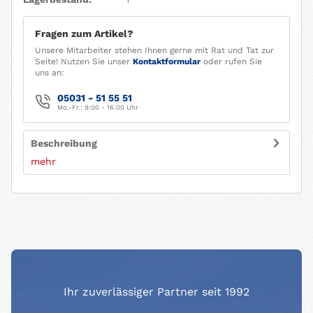
Fragen zum Artikel?
Unsere Mitarbeiter stehen Ihnen gerne mit Rat und Tat zur
Seite! Nutzen Sie unser
Kontaktformular
oder rufen Sie
uns an:
05031 - 51 55 51
Mo.-Fr.: 9:00 - 16.00 Uhr
Beschreibung
mehr
Ihr zuverlässiger Partner seit 1992