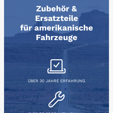
Zubehör &
Ersatzteile
für amerikanische
Fahrzeuge
ÜBER 30 JAHRE ERFAHRUNG