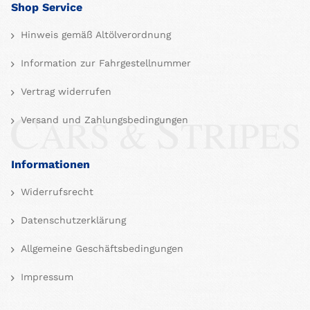
Shop Service
Hinweis gemäß Altölverordnung
Information zur Fahrgestellnummer
Vertrag widerrufen
Versand und Zahlungsbedingungen
Informationen
Widerrufsrecht
Datenschutzerklärung
Allgemeine Geschäftsbedingungen
Impressum