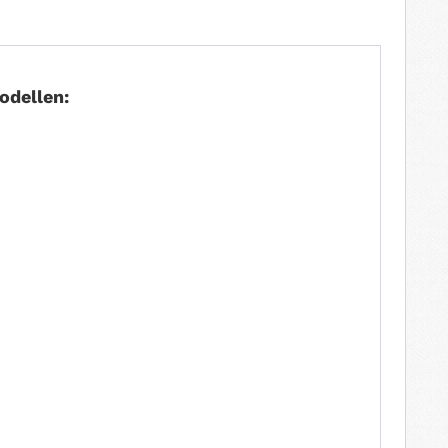
odellen: