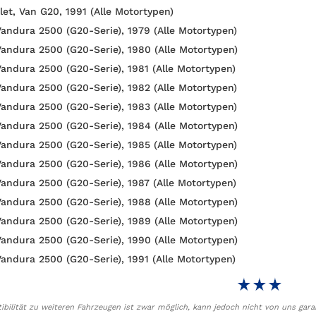
let, Van G20, 1991 (Alle Motortypen)
andura 2500 (G20-Serie), 1979 (Alle Motortypen)
andura 2500 (G20-Serie), 1980 (Alle Motortypen)
andura 2500 (G20-Serie), 1981 (Alle Motortypen)
andura 2500 (G20-Serie), 1982 (Alle Motortypen)
andura 2500 (G20-Serie), 1983 (Alle Motortypen)
andura 2500 (G20-Serie), 1984 (Alle Motortypen)
andura 2500 (G20-Serie), 1985 (Alle Motortypen)
andura 2500 (G20-Serie), 1986 (Alle Motortypen)
andura 2500 (G20-Serie), 1987 (Alle Motortypen)
andura 2500 (G20-Serie), 1988 (Alle Motortypen)
andura 2500 (G20-Serie), 1989 (Alle Motortypen)
andura 2500 (G20-Serie), 1990 (Alle Motortypen)
andura 2500 (G20-Serie), 1991 (Alle Motortypen)
bilität zu weiteren Fahrzeugen ist zwar möglich, kann jedoch nicht von uns gara