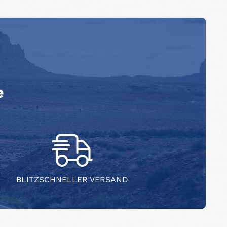
e
BLITZSCHNELLER VERSAND