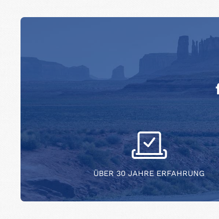
ÜBER 30 JAHRE ERFAHRUNG