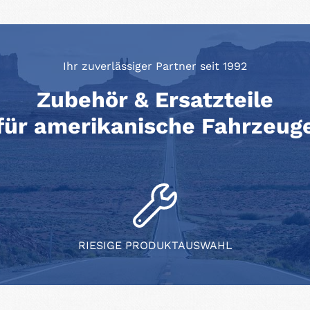
Ihr zuverlässiger Partner seit 1992
Zubehör & Ersatzteile
für amerikanische Fahrzeug
RIESIGE PRODUKTAUSWAHL