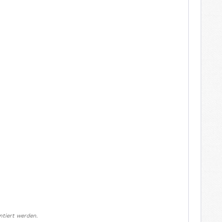
ntiert werden.