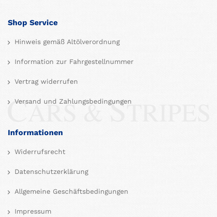
Shop Service
Hinweis gemäß Altölverordnung
Information zur Fahrgestellnummer
Vertrag widerrufen
Versand und Zahlungsbedingungen
Informationen
Widerrufsrecht
Datenschutzerklärung
Allgemeine Geschäftsbedingungen
Impressum