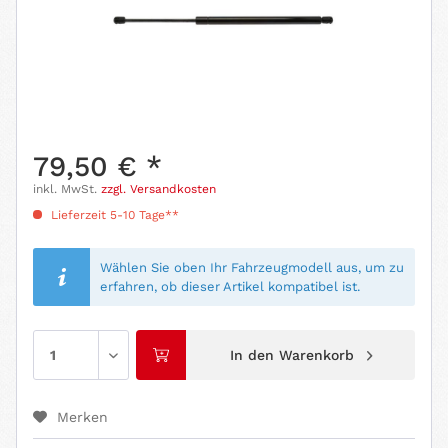
79,50 € *
inkl. MwSt.
zzgl. Versandkosten
Lieferzeit 5-10 Tage**
Wählen Sie oben Ihr Fahrzeugmodell aus, um zu
erfahren, ob dieser Artikel kompatibel ist.
In den
Warenkorb
Merken