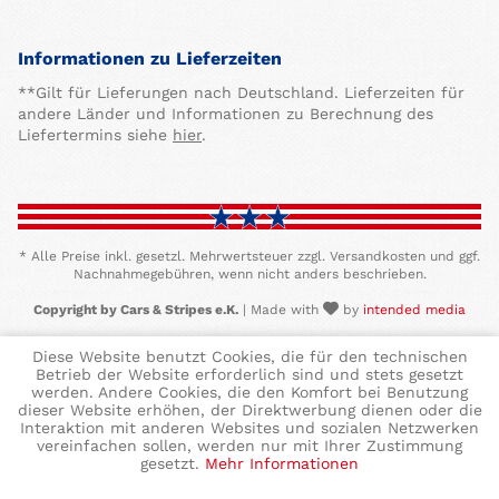
Informationen zu Lieferzeiten
**Gilt für Lieferungen nach Deutschland. Lieferzeiten für
andere Länder und Informationen zu Berechnung des
Liefertermins siehe
hier
.
* Alle Preise inkl. gesetzl. Mehrwertsteuer zzgl. Versandkosten und ggf.
Nachnahmegebühren, wenn nicht anders beschrieben.
Copyright by Cars & Stripes e.K.
| Made with
by
intended media
Diese Website benutzt Cookies, die für den technischen
Betrieb der Website erforderlich sind und stets gesetzt
werden. Andere Cookies, die den Komfort bei Benutzung
dieser Website erhöhen, der Direktwerbung dienen oder die
Interaktion mit anderen Websites und sozialen Netzwerken
vereinfachen sollen, werden nur mit Ihrer Zustimmung
gesetzt.
Mehr Informationen