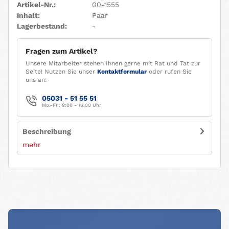
Artikel-Nr.:
00-1555
Inhalt:
Paar
Lagerbestand:
-
Fragen zum Artikel?
Unsere Mitarbeiter stehen Ihnen gerne mit Rat und Tat zur
Seite! Nutzen Sie unser
Kontaktformular
oder rufen Sie
uns an:
05031 - 51 55 51
Mo.-Fr.: 9:00 - 16.00 Uhr
Beschreibung
mehr