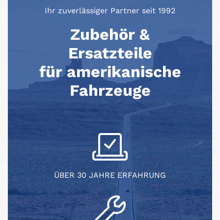
Ihr zuverlässiger Partner seit 1992
Zubehör &
Ersatzteile
für amerikanische
Fahrzeuge
ÜBER 30 JAHRE ERFAHRUNG