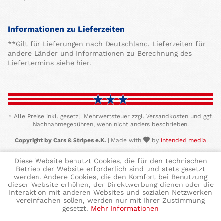
Informationen zu Lieferzeiten
**Gilt für Lieferungen nach Deutschland. Lieferzeiten für
andere Länder und Informationen zu Berechnung des
Liefertermins siehe
hier
.
* Alle Preise inkl. gesetzl. Mehrwertsteuer zzgl. Versandkosten und ggf.
Nachnahmegebühren, wenn nicht anders beschrieben.
Copyright by Cars & Stripes e.K.
| Made with
by
intended media
Diese Website benutzt Cookies, die für den technischen
Betrieb der Website erforderlich sind und stets gesetzt
werden. Andere Cookies, die den Komfort bei Benutzung
dieser Website erhöhen, der Direktwerbung dienen oder die
Interaktion mit anderen Websites und sozialen Netzwerken
vereinfachen sollen, werden nur mit Ihrer Zustimmung
gesetzt.
Mehr Informationen