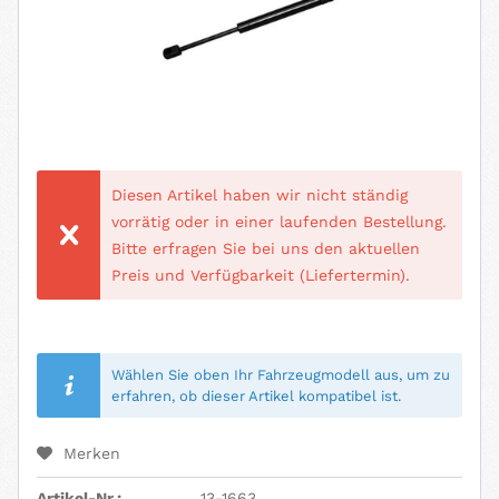
Diesen Artikel haben wir nicht ständig
vorrätig oder in einer laufenden Bestellung.
Bitte erfragen Sie bei uns den aktuellen
Preis und Verfügbarkeit (Liefertermin).
Wählen Sie oben Ihr Fahrzeugmodell aus, um zu
erfahren, ob dieser Artikel kompatibel ist.
Merken
Artikel-Nr.:
13-1663