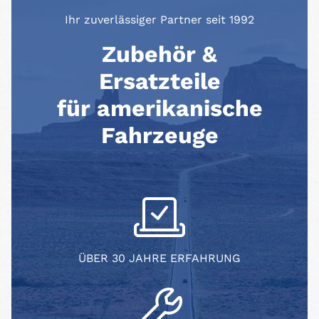
Ihr zuverlässiger Partner seit 1992
Zubehör &
Ersatzteile
für amerikanische
Fahrzeuge
ÜBER 30 JAHRE ERFAHRUNG