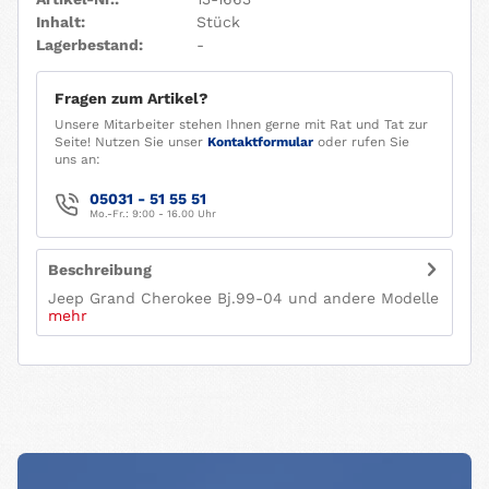
Inhalt:
Stück
Lagerbestand:
-
Fragen zum Artikel?
Unsere Mitarbeiter stehen Ihnen gerne mit Rat und Tat zur
Seite! Nutzen Sie unser
Kontaktformular
oder rufen Sie
uns an:
05031 - 51 55 51
Mo.-Fr.: 9:00 - 16.00 Uhr
Beschreibung
Jeep Grand Cherokee Bj.99-04 und andere Modelle
mehr