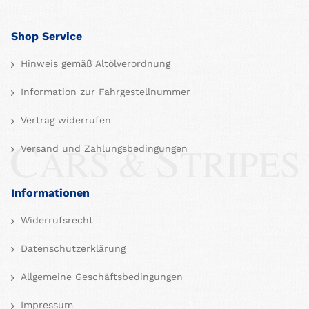
Shop Service
Hinweis gemäß Altölverordnung
Information zur Fahrgestellnummer
Vertrag widerrufen
Versand und Zahlungsbedingungen
Informationen
Widerrufsrecht
Datenschutzerklärung
Allgemeine Geschäftsbedingungen
Impressum