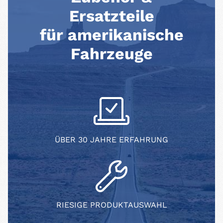
Ersatzteile
für amerikanische
Fahrzeuge
ÜBER 30 JAHRE ERFAHRUNG
RIESIGE PRODUKTAUSWAHL