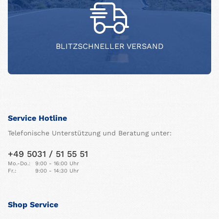
BLITZSCHNELLER VERSAND
Service Hotline
Telefonische Unterstützung und Beratung unter:
+49 5031 / 51 55 51
Mo.-Do.:
9:00 - 16:00 Uhr
Fr.:
9:00 - 14:30 Uhr
Shop Service