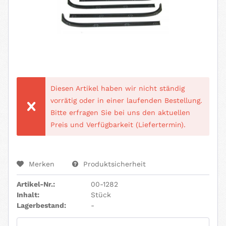
Diesen Artikel haben wir nicht ständig
vorrätig oder in einer laufenden Bestellung.
Bitte erfragen Sie bei uns den aktuellen
Preis und Verfügbarkeit (Liefertermin).
Merken
Produktsicherheit
Artikel-Nr.:
00-1282
Inhalt:
Stück
Lagerbestand:
-