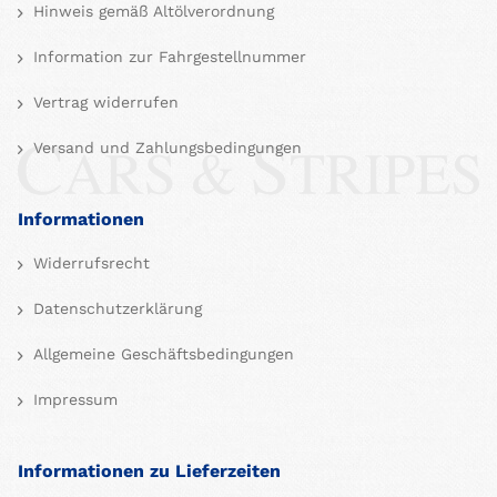
Hinweis gemäß Altölverordnung
Information zur Fahrgestellnummer
Vertrag widerrufen
Versand und Zahlungsbedingungen
Informationen
Widerrufsrecht
Datenschutzerklärung
Allgemeine Geschäftsbedingungen
Impressum
Informationen zu Lieferzeiten