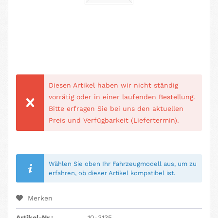
Diesen Artikel haben wir nicht ständig
vorrätig oder in einer laufenden Bestellung.
Bitte erfragen Sie bei uns den aktuellen
Preis und Verfügbarkeit (Liefertermin).
Wählen Sie oben Ihr Fahrzeugmodell aus, um zu
erfahren, ob dieser Artikel kompatibel ist.
Merken
Artikel-Nr.:
10-3135