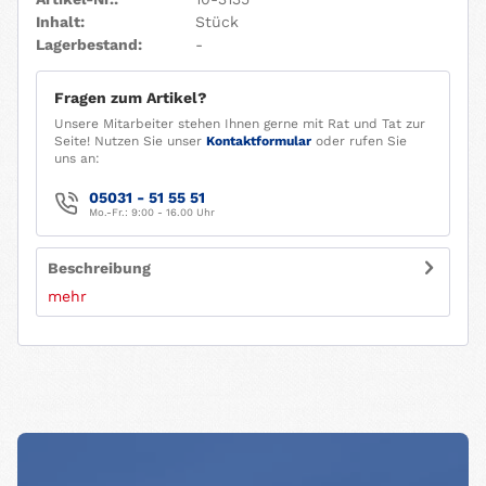
Inhalt:
Stück
Lagerbestand:
-
Fragen zum Artikel?
Unsere Mitarbeiter stehen Ihnen gerne mit Rat und Tat zur
Seite! Nutzen Sie unser
Kontaktformular
oder rufen Sie
uns an:
05031 - 51 55 51
Mo.-Fr.: 9:00 - 16.00 Uhr
Beschreibung
mehr