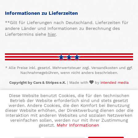
Informationen zu Lieferzeiten
**Gilt für Lieferungen nach Deutschland. Lieferzeiten für
andere Länder und Informationen zu Berechnung des
Liefertermins siehe
hier
.
* Alle Preise inkl. gesetzl. Mehrwertsteuer zzgl. Versandkosten und ggf.
Nachnahmegebühren, wenn nicht anders beschrieben.
Copyright by Cars & Stripes e.K.
| Made with
by
intended media
Diese Website benutzt Cookies, die für den technischen
Betrieb der Website erforderlich sind und stets gesetzt
werden. Andere Cookies, die den Komfort bei Benutzung
dieser Website erhöhen, der Direktwerbung dienen oder die
Interaktion mit anderen Websites und sozialen Netzwerken
vereinfachen sollen, werden nur mit Ihrer Zustimmung
gesetzt.
Mehr Informationen