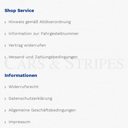
Shop Service
Hinweis gemäß Altölverordnung
Information zur Fahrgestellnummer
Vertrag widerrufen
Versand und Zahlungsbedingungen
Informationen
Widerrufsrecht
Datenschutzerklärung
Allgemeine Geschäftsbedingungen
Impressum