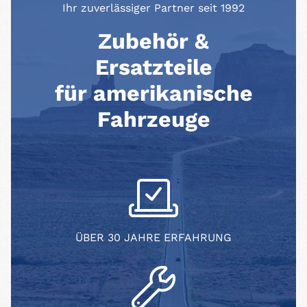
Ihr zuverlässiger Partner seit 1992
Zubehör &
Ersatzteile
für amerikanische
Fahrzeuge
ÜBER 30 JAHRE ERFAHRUNG