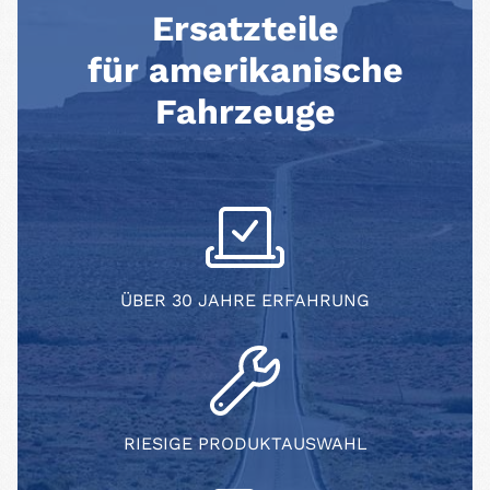
Ersatzteile
für amerikanische
Fahrzeuge
ÜBER 30 JAHRE ERFAHRUNG
RIESIGE PRODUKTAUSWAHL