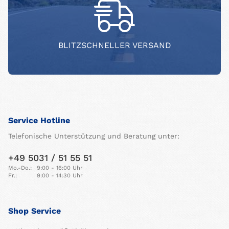
BLITZSCHNELLER VERSAND
Service Hotline
Telefonische Unterstützung und Beratung unter:
+49 5031 / 51 55 51
Mo.-Do.:
9:00 - 16:00 Uhr
Fr.:
9:00 - 14:30 Uhr
Shop Service