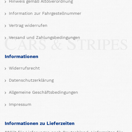
Hinweis gemäß Altölverordnung
Information zur Fahrgestellnummer
Vertrag widerrufen
Versand und Zahlungsbedingungen
Informationen
Widerrufsrecht
Datenschutzerklärung
Allgemeine Geschäftsbedingungen
Impressum
Informationen zu Lieferzeiten