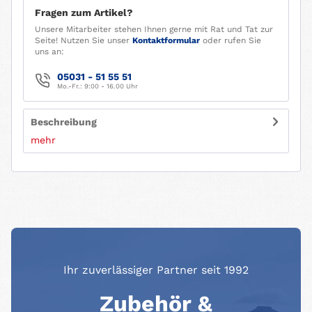
Fragen zum Artikel?
Unsere Mitarbeiter stehen Ihnen gerne mit Rat und Tat zur
Seite! Nutzen Sie unser
Kontaktformular
oder rufen Sie
uns an:
05031 - 51 55 51
Mo.-Fr.: 9:00 - 16.00 Uhr
Beschreibung
mehr
Ihr zuverlässiger Partner seit 1992
Zubehör &