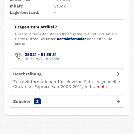
Inhalt:
Stück
Lagerbestand:
-
Fragen zum Artikel?
Unsere Mitarbeiter stehen Ihnen gerne mit Rat und Tat zur
Seite! Nutzen Sie unser
Kontaktformular
oder rufen Sie
uns an:
05031 - 51 55 51
Mo.-Fr.: 9:00 - 16.00 Uhr
Beschreibung
Zusatzinformationen für einzelne Fahrzeugmodelle:
Chevrolet Express Van 2003-2014, mit...
mehr
Zubehör
3