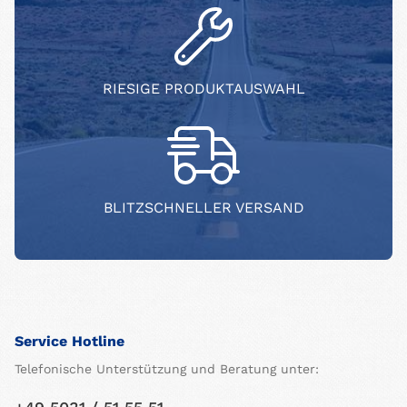
RIESIGE PRODUKTAUSWAHL
BLITZSCHNELLER VERSAND
Service Hotline
Telefonische Unterstützung und Beratung unter: