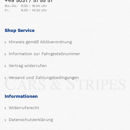
+49 5031 / 51 55 51
Mo.-Do.:
9:00 - 16:00 Uhr
Fr.:
9:00 - 14:30 Uhr
Shop Service
Hinweis gemäß Altölverordnung
Information zur Fahrgestellnummer
Vertrag widerrufen
Versand und Zahlungsbedingungen
Informationen
Widerrufsrecht
Datenschutzerklärung