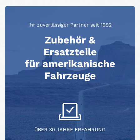
Ihr zuverlässiger Partner seit 1992
Zubehör &
Ersatzteile
für amerikanische
Fahrzeuge
ÜBER 30 JAHRE ERFAHRUNG