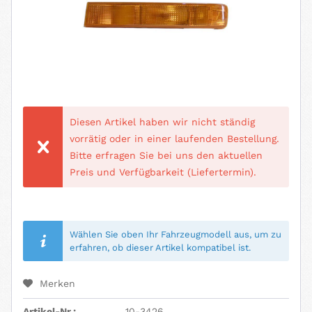
Diesen Artikel haben wir nicht ständig
vorrätig oder in einer laufenden Bestellung.
Bitte erfragen Sie bei uns den aktuellen
Preis und Verfügbarkeit (Liefertermin).
Wählen Sie oben Ihr Fahrzeugmodell aus, um zu
erfahren, ob dieser Artikel kompatibel ist.
Merken
Artikel-Nr.:
10-3426