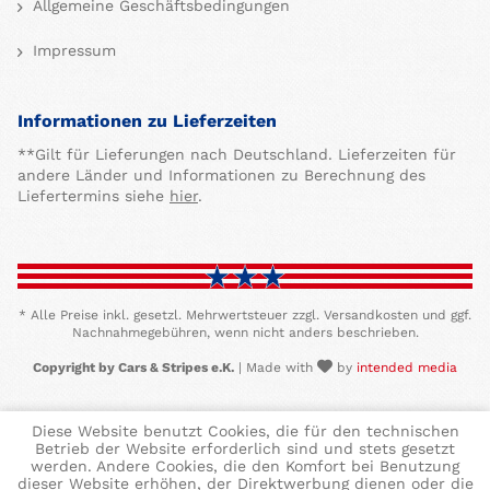
Allgemeine Geschäftsbedingungen
Impressum
Informationen zu Lieferzeiten
**Gilt für Lieferungen nach Deutschland. Lieferzeiten für
andere Länder und Informationen zu Berechnung des
Liefertermins siehe
hier
.
* Alle Preise inkl. gesetzl. Mehrwertsteuer zzgl. Versandkosten und ggf.
Nachnahmegebühren, wenn nicht anders beschrieben.
Copyright by Cars & Stripes e.K.
| Made with
by
intended media
Diese Website benutzt Cookies, die für den technischen
Betrieb der Website erforderlich sind und stets gesetzt
werden. Andere Cookies, die den Komfort bei Benutzung
dieser Website erhöhen, der Direktwerbung dienen oder die