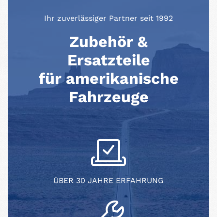
Ihr zuverlässiger Partner seit 1992
Zubehör &
Ersatzteile
für amerikanische
Fahrzeuge
ÜBER 30 JAHRE ERFAHRUNG