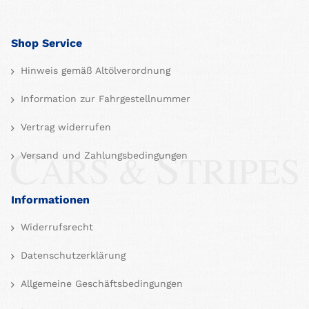
Shop Service
Hinweis gemäß Altölverordnung
Information zur Fahrgestellnummer
Vertrag widerrufen
Versand und Zahlungsbedingungen
Informationen
Widerrufsrecht
Datenschutzerklärung
Allgemeine Geschäftsbedingungen