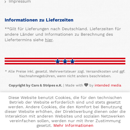
Impressum
Informationen zu Lieferzeiten
**Gilt für Lieferungen nach Deutschland. Lieferzeiten für
andere Länder und Informationen zu Berechnung des
Liefertermins siehe
hier
.
* Alle Preise inkl. gesetzl. Mehrwertsteuer zzgl. Versandkosten und ggf.
Nachnahmegebühren, wenn nicht anders beschrieben.
Copyright by Cars & Stripes e.K.
| Made with
by
intended media
Diese Website benutzt Cookies, die für den technischen
Betrieb der Website erforderlich sind und stets gesetzt
werden. Andere Cookies, die den Komfort bei Benutzung
dieser Website erhöhen, der Direktwerbung dienen oder die
Interaktion mit anderen Websites und sozialen Netzwerken
vereinfachen sollen, werden nur mit Ihrer Zustimmung
gesetzt.
Mehr Informationen