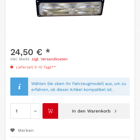
24,50 € *
inkl. MwSt.
zzgl. Versandkosten
Lieferzeit 5-10 Tage**
Wählen Sie oben Ihr Fahrzeugmodell aus, um zu
erfahren, ob dieser Artikel kompatibel ist.
In den
Warenkorb
Merken