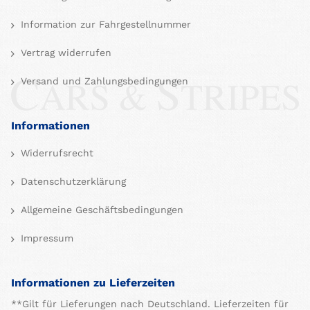
Information zur Fahrgestellnummer
Vertrag widerrufen
Versand und Zahlungsbedingungen
Informationen
Widerrufsrecht
Datenschutzerklärung
Allgemeine Geschäftsbedingungen
Impressum
Informationen zu Lieferzeiten
**Gilt für Lieferungen nach Deutschland. Lieferzeiten für