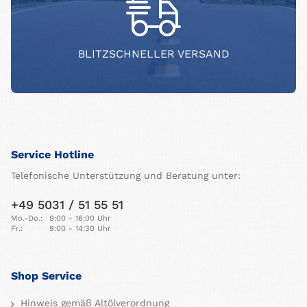
BLITZSCHNELLER VERSAND
Service Hotline
Telefonische Unterstützung und Beratung unter:
+49 5031 / 51 55 51
Mo.-Do.:
9:00 - 16:00 Uhr
Fr.:
9:00 - 14:30 Uhr
Shop Service
Hinweis gemäß Altölverordnung