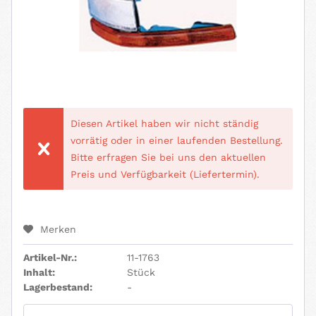
Diesen Artikel haben wir nicht ständig
vorrätig oder in einer laufenden Bestellung.
Bitte erfragen Sie bei uns den aktuellen
Preis und Verfügbarkeit (Liefertermin).
Merken
Artikel-Nr.:
11-1763
Inhalt:
Stück
Lagerbestand:
-