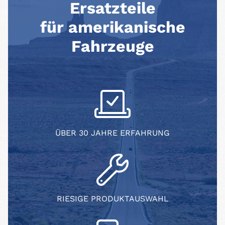
Ersatzteile
für amerikanische
Fahrzeuge
ÜBER 30 JAHRE ERFAHRUNG
RIESIGE PRODUKTAUSWAHL