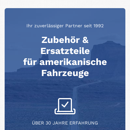
Ihr zuverlässiger Partner seit 1992
Zubehör &
Ersatzteile
für amerikanische
Fahrzeuge
ÜBER 30 JAHRE ERFAHRUNG