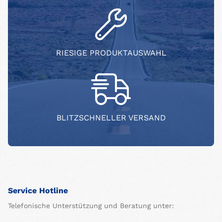
RIESIGE PRODUKTAUSWAHL
BLITZSCHNELLER VERSAND
Service Hotline
Telefonische Unterstützung und Beratung unter: