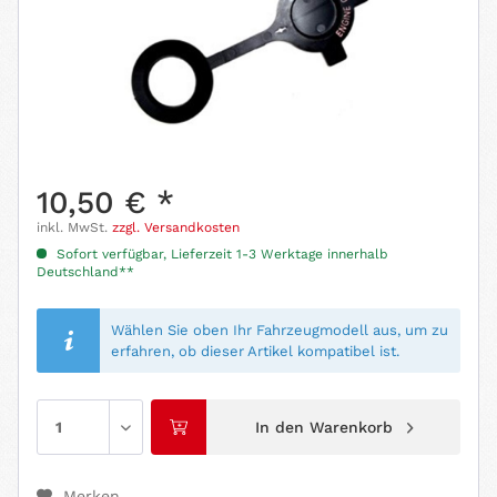
10,50 € *
inkl. MwSt.
zzgl. Versandkosten
Sofort verfügbar, Lieferzeit 1-3 Werktage innerhalb
Deutschland**
Wählen Sie oben Ihr Fahrzeugmodell aus, um zu
erfahren, ob dieser Artikel kompatibel ist.
In den
Warenkorb
Merken