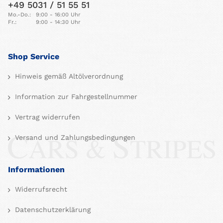
+49 5031 / 51 55 51
Mo.-Do.:
9:00 - 16:00 Uhr
Fr.:
9:00 - 14:30 Uhr
Shop Service
Hinweis gemäß Altölverordnung
Information zur Fahrgestellnummer
Vertrag widerrufen
Versand und Zahlungsbedingungen
Informationen
Widerrufsrecht
Datenschutzerklärung