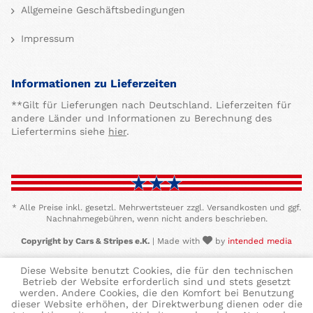
Allgemeine Geschäftsbedingungen
Impressum
Informationen zu Lieferzeiten
**Gilt für Lieferungen nach Deutschland. Lieferzeiten für
andere Länder und Informationen zu Berechnung des
Liefertermins siehe
hier
.
* Alle Preise inkl. gesetzl. Mehrwertsteuer zzgl. Versandkosten und ggf.
Nachnahmegebühren, wenn nicht anders beschrieben.
Copyright by Cars & Stripes e.K.
| Made with
by
intended media
Diese Website benutzt Cookies, die für den technischen
Betrieb der Website erforderlich sind und stets gesetzt
werden. Andere Cookies, die den Komfort bei Benutzung
dieser Website erhöhen, der Direktwerbung dienen oder die