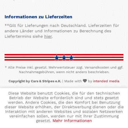
Informationen zu Lieferzeiten
**Gilt für Lieferungen nach Deutschland. Lieferzeiten für
andere Länder und Informationen zu Berechnung des
Liefertermins siehe
hier
.
* Alle Preise inkl. gesetzl. Mehrwertsteuer zzgl. Versandkosten und ggf.
Nachnahmegebühren, wenn nicht anders beschrieben.
Copyright by Cars & Stripes e.K.
| Made with
by
intended media
Diese Website benutzt Cookies, die für den technischen
Betrieb der Website erforderlich sind und stets gesetzt
werden. Andere Cookies, die den Komfort bei Benutzung
dieser Website erhöhen, der Direktwerbung dienen oder die
Interaktion mit anderen Websites und sozialen Netzwerken
vereinfachen sollen, werden nur mit Ihrer Zustimmung
gesetzt.
Mehr Informationen