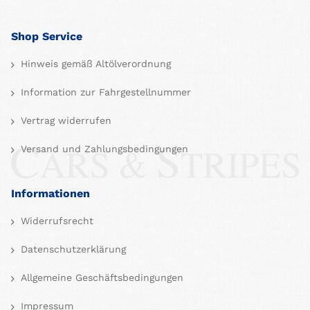
Shop Service
Hinweis gemäß Altölverordnung
Information zur Fahrgestellnummer
Vertrag widerrufen
Versand und Zahlungsbedingungen
Informationen
Widerrufsrecht
Datenschutzerklärung
Allgemeine Geschäftsbedingungen
Impressum