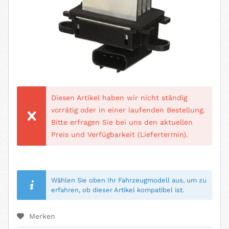
Diesen Artikel haben wir nicht ständig
vorrätig oder in einer laufenden Bestellung.
Bitte erfragen Sie bei uns den aktuellen
Preis und Verfügbarkeit (Liefertermin).
Wählen Sie oben Ihr Fahrzeugmodell aus, um zu
erfahren, ob dieser Artikel kompatibel ist.
Merken