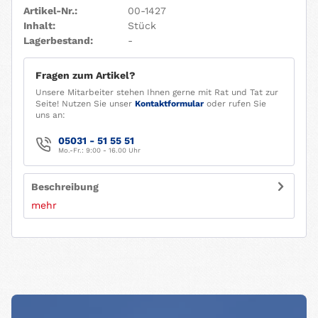
Artikel-Nr.:
00-1427
Inhalt:
Stück
Lagerbestand:
-
Fragen zum Artikel?
Unsere Mitarbeiter stehen Ihnen gerne mit Rat und Tat zur
Seite! Nutzen Sie unser
Kontaktformular
oder rufen Sie
uns an:
05031 - 51 55 51
Mo.-Fr.: 9:00 - 16.00 Uhr
Beschreibung
mehr