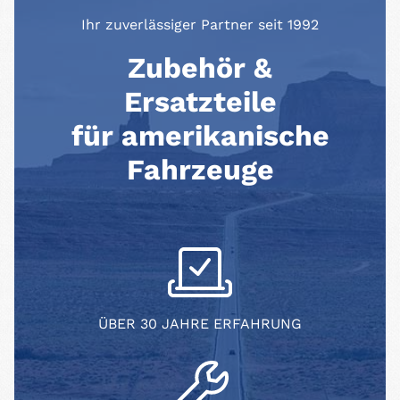
Ihr zuverlässiger Partner seit 1992
Zubehör &
Ersatzteile
für amerikanische
Fahrzeuge
ÜBER 30 JAHRE ERFAHRUNG