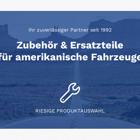
Ihr zuverlässiger Partner seit 1992
Zubehör & Ersatzteile
für amerikanische Fahrzeug
RIESIGE PRODUKTAUSWAHL