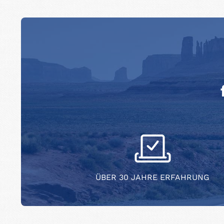
ÜBER 30 JAHRE ERFAHRUNG