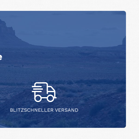
e
BLITZSCHNELLER VERSAND