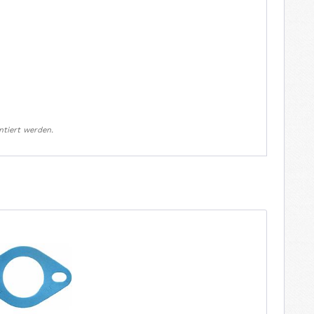
ntiert werden.