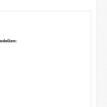
odellen: