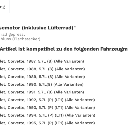
ung
semotor (inklusive Lüfterrad)"
rrad gepresst
chluss (Flachstecker)
 Artikel ist kompatibel zu den folgenden Fahrzeugm
et, Corvette, 1987, 5.7L (8) (Alle Varianten)
et, Corvette, 1988, 5.7L (8) (Alle Varianten)
et, Corvette, 1989, 5.7L (8) (Alle Varianten)
et, Corvette, 1990, 5.7L(8) (Alle Varianten)
et, Corvette, 1991, 5.7L (8) (Alle Varianten)
et, Corvette, 1992, 5.7L (P) (LT1) (Alle Varianten)
et, Corvette, 1993, 5.7L (P) (LT1) (Alle Varianten)
et, Corvette, 1994, 5.7L (P) (LT1) (Alle Varianten)
et, Corvette, 1995, 5.7L (P) (LT1) (Alle Varianten)