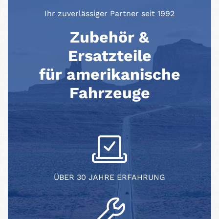
Ihr zuverlässiger Partner seit 1992
Zubehör &
Ersatzteile
für amerikanische
Fahrzeuge
ÜBER 30 JAHRE ERFAHRUNG