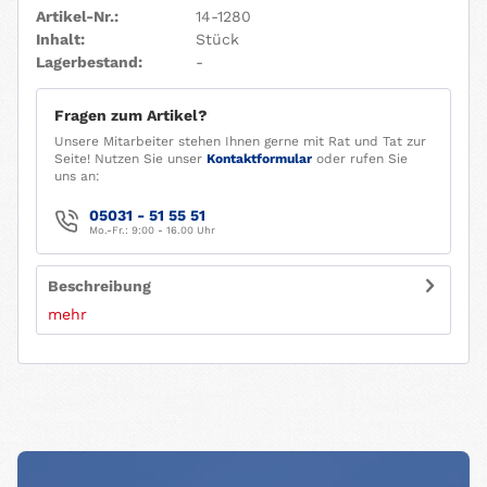
Artikel-Nr.:
14-1280
Inhalt:
Stück
Lagerbestand:
-
Fragen zum Artikel?
Unsere Mitarbeiter stehen Ihnen gerne mit Rat und Tat zur
Seite! Nutzen Sie unser
Kontaktformular
oder rufen Sie
uns an:
05031 - 51 55 51
Mo.-Fr.: 9:00 - 16.00 Uhr
Beschreibung
mehr