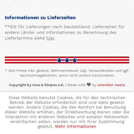
Informationen zu Lieferzeiten
**Gilt für Lieferungen nach Deutschland. Lieferzeiten für
andere Länder und Informationen zu Berechnung des
Liefertermins siehe
hier
.
* Alle Preise inkl. gesetzl. Mehrwertsteuer zzgl. Versandkosten und ggf.
Nachnahmegebühren, wenn nicht anders beschrieben.
Copyright by Cars & Stripes e.K.
| Made with
by
intended media
Diese Website benutzt Cookies, die für den technischen
Betrieb der Website erforderlich sind und stets gesetzt
werden. Andere Cookies, die den Komfort bei Benutzung
dieser Website erhöhen, der Direktwerbung dienen oder die
Interaktion mit anderen Websites und sozialen Netzwerken
vereinfachen sollen, werden nur mit Ihrer Zustimmung
gesetzt.
Mehr Informationen