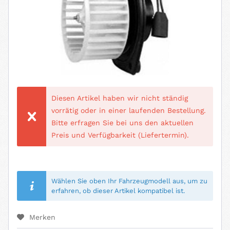
Diesen Artikel haben wir nicht ständig
vorrätig oder in einer laufenden Bestellung.
Bitte erfragen Sie bei uns den aktuellen
Preis und Verfügbarkeit (Liefertermin).
Wählen Sie oben Ihr Fahrzeugmodell aus, um zu
erfahren, ob dieser Artikel kompatibel ist.
Merken