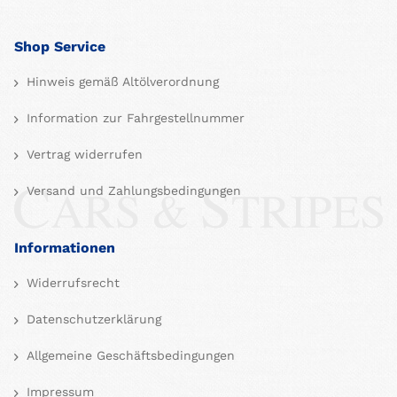
Shop Service
Hinweis gemäß Altölverordnung
Information zur Fahrgestellnummer
Vertrag widerrufen
Versand und Zahlungsbedingungen
Informationen
Widerrufsrecht
Datenschutzerklärung
Allgemeine Geschäftsbedingungen
Impressum