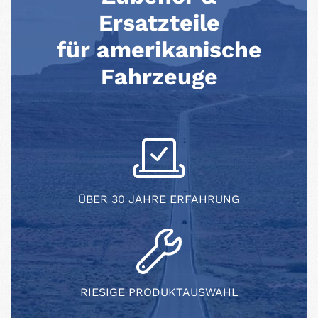
Ersatzteile
für amerikanische
Fahrzeuge
ÜBER 30 JAHRE ERFAHRUNG
RIESIGE PRODUKTAUSWAHL