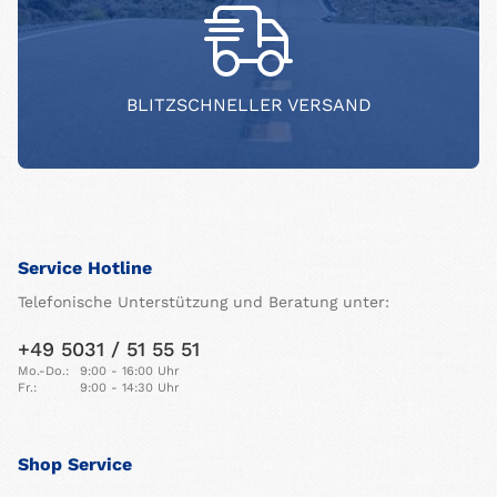
BLITZSCHNELLER VERSAND
Service Hotline
Telefonische Unterstützung und Beratung unter:
+49 5031 / 51 55 51
Mo.-Do.:
9:00 - 16:00 Uhr
Fr.:
9:00 - 14:30 Uhr
Shop Service