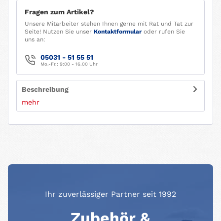
Fragen zum Artikel?
Unsere Mitarbeiter stehen Ihnen gerne mit Rat und Tat zur
Seite! Nutzen Sie unser
Kontaktformular
oder rufen Sie
uns an:
05031 - 51 55 51
Mo.-Fr.: 9:00 - 16.00 Uhr
Beschreibung
mehr
Ihr zuverlässiger Partner seit 1992
Zubehör &