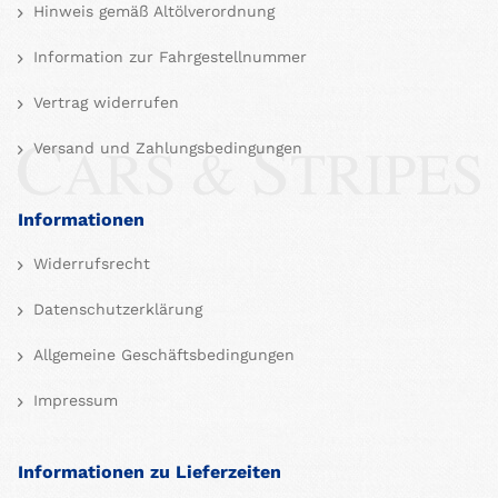
Hinweis gemäß Altölverordnung
Information zur Fahrgestellnummer
Vertrag widerrufen
Versand und Zahlungsbedingungen
Informationen
Widerrufsrecht
Datenschutzerklärung
Allgemeine Geschäftsbedingungen
Impressum
Informationen zu Lieferzeiten