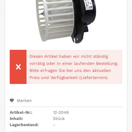
Diesen Artikel haben wir nicht ständig
vorrätig oder in einer laufenden Bestellung.
Bitte erfragen Sie bei uns den aktuellen
Preis und Verfügbarkeit (Liefertermin).
Merken
Artikel-Nr.:
12-2046
Inhalt:
Stück
Lagerbestand:
-