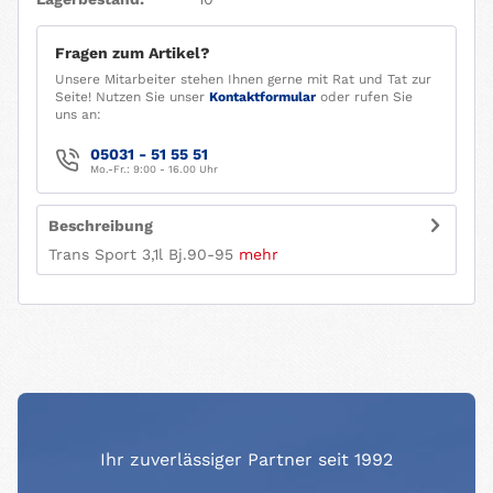
Fragen zum Artikel?
Unsere Mitarbeiter stehen Ihnen gerne mit Rat und Tat zur
Seite! Nutzen Sie unser
Kontaktformular
oder rufen Sie
uns an:
05031 - 51 55 51
Mo.-Fr.: 9:00 - 16.00 Uhr
Beschreibung
Trans Sport 3,1l Bj.90-95
mehr
Ihr zuverlässiger Partner seit 1992