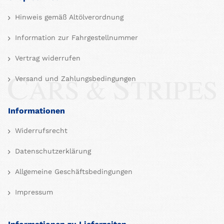
Hinweis gemäß Altölverordnung
Information zur Fahrgestellnummer
Vertrag widerrufen
Versand und Zahlungsbedingungen
Informationen
Widerrufsrecht
Datenschutzerklärung
Allgemeine Geschäftsbedingungen
Impressum