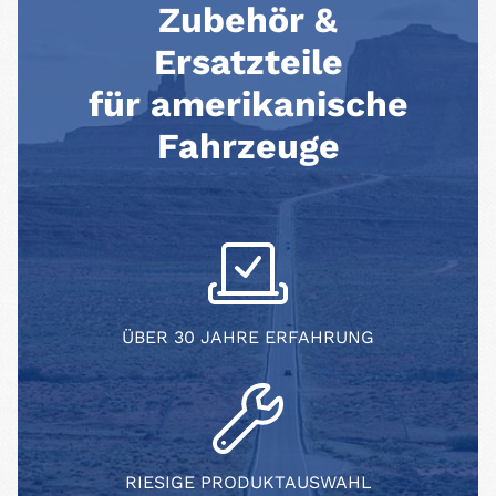
Zubehör &
Ersatzteile
für amerikanische
Fahrzeuge
ÜBER 30 JAHRE ERFAHRUNG
RIESIGE PRODUKTAUSWAHL