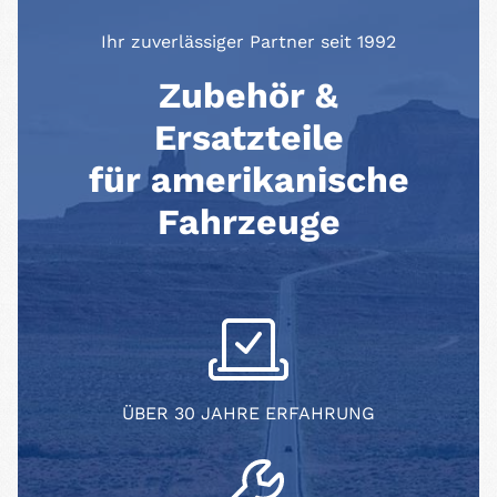
Ihr zuverlässiger Partner seit 1992
Zubehör &
Ersatzteile
für amerikanische
Fahrzeuge
ÜBER 30 JAHRE ERFAHRUNG