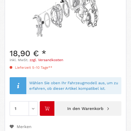
18,90 € *
inkl. MwSt.
zzgl. Versandkosten
Lieferzeit 5-10 Tage**
Wählen Sie oben Ihr Fahrzeugmodell aus, um zu
erfahren, ob dieser Artikel kompatibel ist.
In den
Warenkorb
Merken