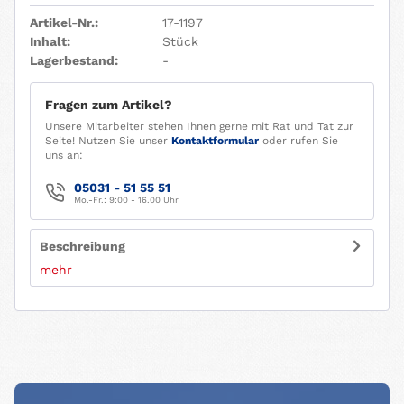
Artikel-Nr.:
17-1197
Inhalt:
Stück
Lagerbestand:
-
Fragen zum Artikel?
Unsere Mitarbeiter stehen Ihnen gerne mit Rat und Tat zur
Seite! Nutzen Sie unser
Kontaktformular
oder rufen Sie
uns an:
05031 - 51 55 51
Mo.-Fr.: 9:00 - 16.00 Uhr
Beschreibung
mehr