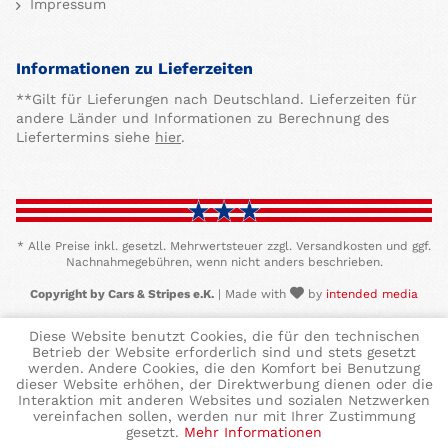
Impressum
Informationen zu Lieferzeiten
**Gilt für Lieferungen nach Deutschland. Lieferzeiten für
andere Länder und Informationen zu Berechnung des
Liefertermins siehe
hier
.
* Alle Preise inkl. gesetzl. Mehrwertsteuer zzgl. Versandkosten und ggf.
Nachnahmegebühren, wenn nicht anders beschrieben.
Copyright by Cars & Stripes e.K.
| Made with
by
intended media
Diese Website benutzt Cookies, die für den technischen
Betrieb der Website erforderlich sind und stets gesetzt
werden. Andere Cookies, die den Komfort bei Benutzung
dieser Website erhöhen, der Direktwerbung dienen oder die
Interaktion mit anderen Websites und sozialen Netzwerken
vereinfachen sollen, werden nur mit Ihrer Zustimmung
gesetzt.
Mehr Informationen