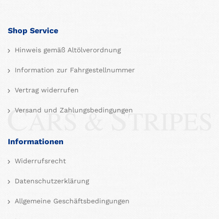
Shop Service
Hinweis gemäß Altölverordnung
Information zur Fahrgestellnummer
Vertrag widerrufen
Versand und Zahlungsbedingungen
Informationen
Widerrufsrecht
Datenschutzerklärung
Allgemeine Geschäftsbedingungen