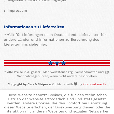
Allgemeine Geschäftsbedingungen
Impressum
Informationen zu Lieferzeiten
**Gilt für Lieferungen nach Deutschland. Lieferzeiten für
andere Länder und Informationen zu Berechnung des
Liefertermins siehe
hier
.
* Alle Preise inkl. gesetzl. Mehrwertsteuer zzgl. Versandkosten und ggf.
Nachnahmegebühren, wenn nicht anders beschrieben.
Copyright by Cars & Stripes e.K.
| Made with
by
intended media
Diese Website benutzt Cookies, die für den technischen
Betrieb der Website erforderlich sind und stets gesetzt
werden. Andere Cookies, die den Komfort bei Benutzung
dieser Website erhöhen, der Direktwerbung dienen oder die
Interaktion mit anderen Websites und sozialen Netzwerken