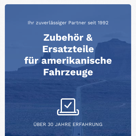
Ihr zuverlässiger Partner seit 1992
Zubehör &
Ersatzteile
für amerikanische
Fahrzeuge
ÜBER 30 JAHRE ERFAHRUNG