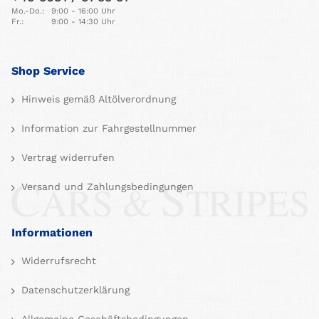
Mo.-Do.:
9:00 - 16:00 Uhr
Fr.:
9:00 - 14:30 Uhr
Shop Service
Hinweis gemäß Altölverordnung
Information zur Fahrgestellnummer
Vertrag widerrufen
Versand und Zahlungsbedingungen
Informationen
Widerrufsrecht
Datenschutzerklärung