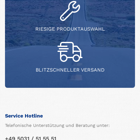
RIESIGE PRODUKTAUSWAHL
BLITZSCHNELLER VERSAND
Service Hotline
Telefonische Unterstützung und Beratung unter:
+49 5031 / 51 55 51