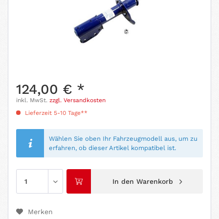
124,00 € *
inkl. MwSt.
zzgl. Versandkosten
Lieferzeit 5-10 Tage**
Wählen Sie oben Ihr Fahrzeugmodell aus, um zu
erfahren, ob dieser Artikel kompatibel ist.
In den
Warenkorb
Merken