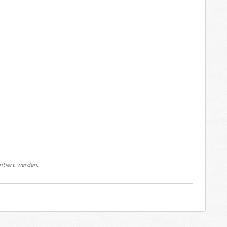
ntiert werden.