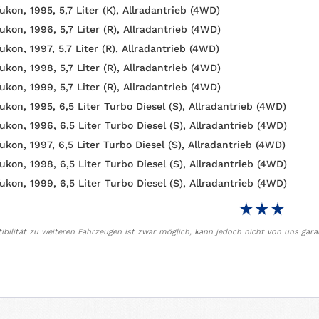
kon, 1995, 5,7 Liter (K), Allradantrieb (4WD)
ukon, 1996, 5,7 Liter (R), Allradantrieb (4WD)
kon, 1997, 5,7 Liter (R), Allradantrieb (4WD)
ukon, 1998, 5,7 Liter (R), Allradantrieb (4WD)
ukon, 1999, 5,7 Liter (R), Allradantrieb (4WD)
ukon, 1995, 6,5 Liter Turbo Diesel (S), Allradantrieb (4WD)
ukon, 1996, 6,5 Liter Turbo Diesel (S), Allradantrieb (4WD)
ukon, 1997, 6,5 Liter Turbo Diesel (S), Allradantrieb (4WD)
ukon, 1998, 6,5 Liter Turbo Diesel (S), Allradantrieb (4WD)
ukon, 1999, 6,5 Liter Turbo Diesel (S), Allradantrieb (4WD)
bilität zu weiteren Fahrzeugen ist zwar möglich, kann jedoch nicht von uns gara