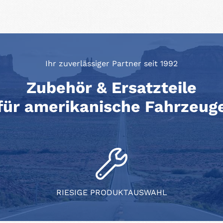
Ihr zuverlässiger Partner seit 1992
Zubehör & Ersatzteile
für amerikanische Fahrzeug
RIESIGE PRODUKTAUSWAHL