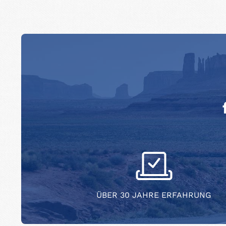
ÜBER 30 JAHRE ERFAHRUNG