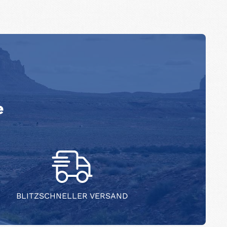
e
BLITZSCHNELLER VERSAND